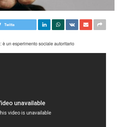
Twitta
 è un esperimento sociale autoritario