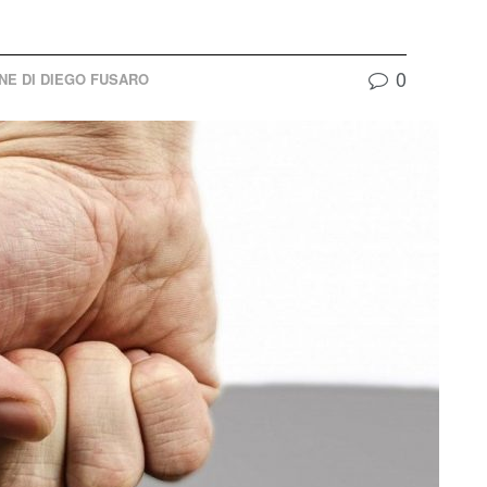
0
ONE DI DIEGO FUSARO