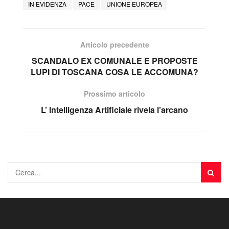
IN EVIDENZA
PACE
UNIONE EUROPEA
Articolo precedente
SCANDALO EX COMUNALE E PROPOSTE
LUPI DI TOSCANA COSA LE ACCOMUNA?
Prossimo articolo
L’ Intelligenza Artificiale rivela l’arcano