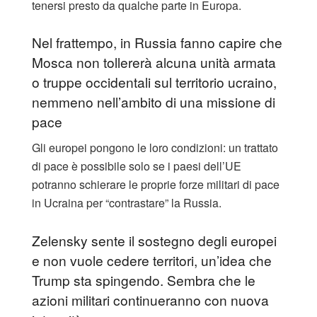
tenersi presto da qualche parte in Europa.
Nel frattempo, in Russia fanno capire che
Mosca non tollererà alcuna unità armata
o truppe occidentali sul territorio ucraino,
nemmeno nell’ambito di una missione di
pace
Gli europei pongono le loro condizioni: un trattato
di pace è possibile solo se i paesi dell’UE
potranno schierare le proprie forze militari di pace
in Ucraina per “contrastare” la Russia.
Zelensky sente il sostegno degli europei
e non vuole cedere territori, un’idea che
Trump sta spingendo. Sembra che le
azioni militari continueranno con nuova