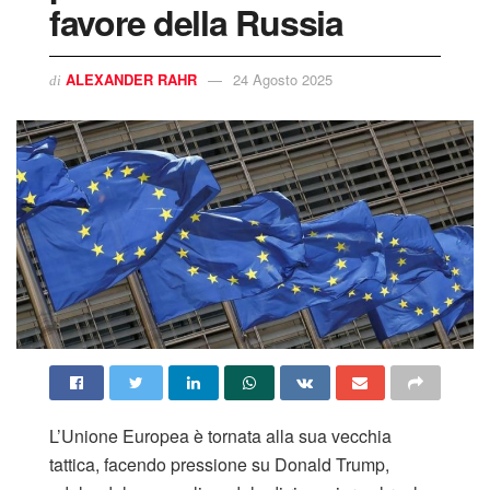
favore della Russia
ALEXANDER RAHR
24 Agosto 2025
di
L’Unione Europea è tornata alla sua vecchia
tattica, facendo pressione su Donald Trump,