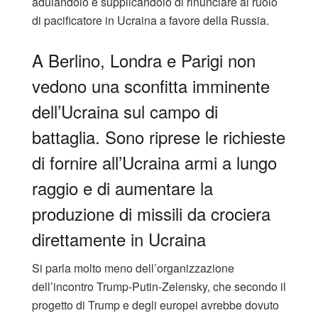
adulandolo e supplicandolo di rinunciare al ruolo
di pacificatore in Ucraina a favore della Russia.
A Berlino, Londra e Parigi non
vedono una sconfitta imminente
dell’Ucraina sul campo di
battaglia. Sono riprese le richieste
di fornire all’Ucraina armi a lungo
raggio e di aumentare la
produzione di missili da crociera
direttamente in Ucraina
Si parla molto meno dell’organizzazione
dell’incontro Trump-Putin-Zelensky, che secondo il
progetto di Trump e degli europei avrebbe dovuto