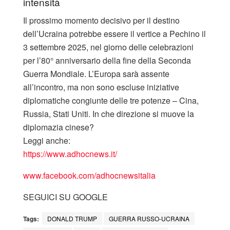
intensità
Il prossimo momento decisivo per il destino
dell’Ucraina potrebbe essere il vertice a Pechino il
3 settembre 2025, nel giorno delle celebrazioni
per l’80° anniversario della fine della Seconda
Guerra Mondiale. L’Europa sarà assente
all’incontro, ma non sono escluse iniziative
diplomatiche congiunte delle tre potenze – Cina,
Russia, Stati Uniti. In che direzione si muove la
diplomazia cinese?
Leggi anche:
https://www.adhocnews.it/
www.facebook.com/adhocnewsitalia
SEGUICI SU GOOGLE
Tags:
DONALD TRUMP
GUERRA RUSSO-UCRAINA