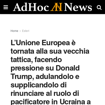
Home
Esteri
L’Unione Europea è
tornata alla sua vecchia
tattica, facendo
pressione su Donald
Trump, adulandolo e
supplicandolo di
rinunciare al ruolo di
pacificatore in Ucraina a