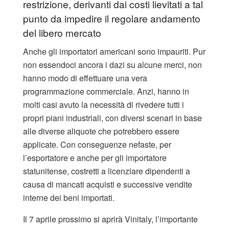
restrizione, derivanti dai costi lievitati a tal
punto da impedire il regolare andamento
del libero mercato
Anche gli importatori americani sono impauriti. Pur
non essendoci ancora i dazi su alcune merci, non
hanno modo di effettuare una vera
programmazione commerciale. Anzi, hanno in
molti casi avuto la necessità di rivedere tutti i
propri piani industriali, con diversi scenari in base
alle diverse aliquote che potrebbero essere
applicate. Con conseguenze nefaste, per
l’esportatore e anche per gli importatore
statunitense, costretti a licenziare dipendenti a
causa di mancati acquisti e successive vendite
interne dei beni importati.
Il 7 aprile prossimo si aprirà Vinitaly, l’importante