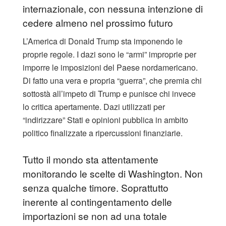
internazionale, con nessuna intenzione di
cedere almeno nel prossimo futuro
L’America di Donald Trump sta imponendo le
proprie regole. I dazi sono le “armi” improprie per
imporre le imposizioni del Paese nordamericano.
Di fatto una vera e propria “guerra”, che premia chi
sottostà all’impeto di Trump e punisce chi invece
lo critica apertamente. Dazi utilizzati per
“indirizzare” Stati e opinioni pubblica in ambito
politico finalizzate a ripercussioni finanziarie.
Tutto il mondo sta attentamente
monitorando le scelte di Washington. Non
senza qualche timore. Soprattutto
inerente al contingentamento delle
importazioni se non ad una totale