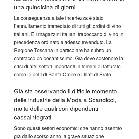
una quindicina di giorni
La conseguenza a tale incertezza è stato
l’annullamento immediato di tutti gli ordini di vino
italiani. E i magazzini italiani traboccano di vino in
precedenza ordinato e adesso invenduto. La
Regione Toscana in particolare ha subito un
contraccolpo pesantissimo. Già deve sostenere la
crisi di altri settori importanti in termini di fatturato
come le pelli di Santa Croce e i filati di Prato.
Già sta osservando il difficile momento
delle industrie della Moda a Scandicci,
molte delle quali con dipendenti
cassaintegrati
Sono questi settori economici che hanno risentito
già dallo scorso anno la grave situazione