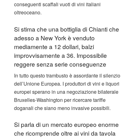
conseguenti scaffali vuoti di vini italiani
oltreoceano.
Si stima che una bottiglia di Chianti che
adesso a New York è venduto
mediamente a 12 dollari, balzi
improvvisamente a 36. Impossibile
reggere senza serie conseguenze
In tutto questo trambusto è assordante il silenzio
dell’Unione Europea. I produttori di vini e liquori
europei sperano in una negoziazione bilaterale
Bruxelles-Washington per ricercare tariffe
doganali che siano meno invasive possibili.
Si parla di un mercato europeo enorme
che ricomprende oltre ai vini da tavola