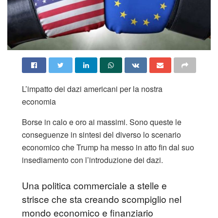
L’impatto dei dazi americani per la nostra
economia
Borse in calo e oro ai massimi. Sono queste le
conseguenze in sintesi del diverso lo scenario
economico che Trump ha messo in atto fin dal suo
insediamento con l’introduzione dei dazi.
Una politica commerciale a stelle e
strisce che sta creando scompiglio nel
mondo economico e finanziario