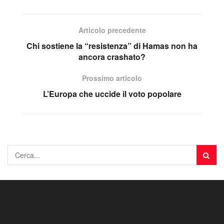
Articolo precedente
Chi sostiene la “resistenza” di Hamas non ha
ancora crashato?
Prossimo articolo
L’Europa che uccide il voto popolare