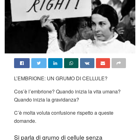
L’EMBRIONE: UN GRUMO DI CELLULE?
Cos’è l’embrione? Quando inizia la vita umana?
Quando inizia la gravidanza?
C’è molta voluta confusione rispetto a queste
domande.
Si parla di grumo di cellule senza