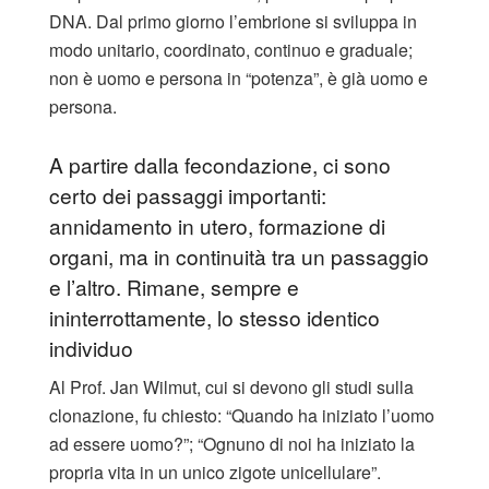
DNA. Dal primo giorno l’embrione si sviluppa in
modo unitario, coordinato, continuo e graduale;
non è uomo e persona in “potenza”, è già uomo e
persona.
A partire dalla fecondazione, ci sono
certo dei passaggi importanti:
annidamento in utero, formazione di
organi, ma in continuità tra un passaggio
e l’altro. Rimane, sempre e
ininterrottamente, lo stesso identico
individuo
Al Prof. Jan Wilmut, cui si devono gli studi sulla
clonazione, fu chiesto: “Quando ha iniziato l’uomo
ad essere uomo?”; “Ognuno di noi ha iniziato la
propria vita in un unico zigote unicellulare”.