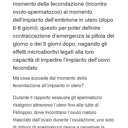
momento della fecondazione (incontro
ovulo-spermatozoo) al momento
dell’impianto dell’embrione in utero (dopo
6-8 giorni); questo per poter definire
contraccezione d’emergenza la pillola del
giorno o dei 5 giorni dopo, negando gli
effetti microabortivi legati alla loro
capacità di impedire l’impianto dell’uovo
fecondato
Ma cosa succede dal momento della
fecondazione all’impianto in utero?
Durante il rapporto sessuale gli spermatozoi
risalgono attraverso l’utero fino alle tube di
Falloppio, dove incontrano l’ovulo maturo
rilasciato dall’ovaio durante l’ovulazione; uno solo
di milioni di spermatozoi riesce a penetrare la