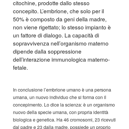
citochine, prodotte dallo stesso
concepito. L’embrione, che solo per il
50% è composto da geni della madre,
non viene rigettato; lo stesso impianto è
un fattore di dialogo. La capacità di
sopravvivenza nell’organismo materno
dipende dalla soppressione
dell’interazione immunologica materno-
fetale.
In conclusione l’embrione umano è una persona
umana, un nuovo individuo che si forma con il
concepimento. Lo dice la scienza: è un organismo
nuovo della specie umana, con propria identità
biologica e genetica. Ha 46 cromosomi, 23 ricevuti
dal padre e 23 dalla madre, possiede un proprio