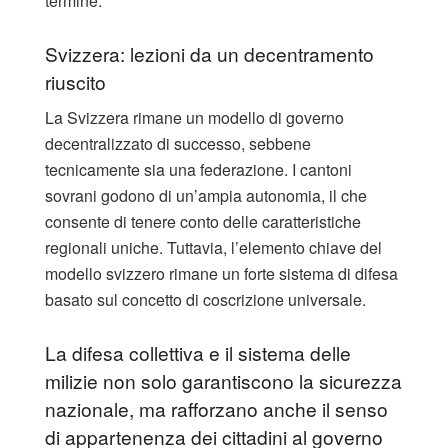
termine.
Svizzera: lezioni da un decentramento
riuscito
La Svizzera rimane un modello di governo
decentralizzato di successo, sebbene
tecnicamente sia una federazione. I cantoni
sovrani godono di un’ampia autonomia, il che
consente di tenere conto delle caratteristiche
regionali uniche. Tuttavia, l’elemento chiave del
modello svizzero rimane un forte sistema di difesa
basato sul concetto di coscrizione universale.
La difesa collettiva e il sistema delle
milizie non solo garantiscono la sicurezza
nazionale, ma rafforzano anche il senso
di appartenenza dei cittadini al governo