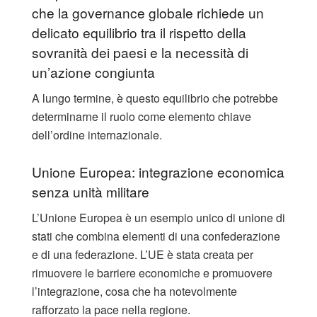
che la governance globale richiede un
delicato equilibrio tra il rispetto della
sovranità dei paesi e la necessità di
un’azione congiunta
A lungo termine, è questo equilibrio che potrebbe
determinarne il ruolo come elemento chiave
dell’ordine internazionale.
Unione Europea: integrazione economica
senza unità militare
L’Unione Europea è un esempio unico di unione di
stati che combina elementi di una confederazione
e di una federazione. L’UE è stata creata per
rimuovere le barriere economiche e promuovere
l’integrazione, cosa che ha notevolmente
rafforzato la pace nella regione.