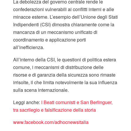
La debolezza del governo centrale rende le
confederazioni vulnerabili ai conflitti interni e alle
minacce esterne. L’esempio dell’Unione degli Stati
Indipendenti (CSI) dimostra chiaramente come la
mancanza di un meccanismo unificato di
coordinamento e applicazione porti
all’inefficienza.
All’interno della CSI, le questioni di politica estera
comune, i meccanismi di distribuzione delle
risorse e di garanzia della sicurezza sono rimaste
irrisolte, il che limita notevolmente la sua influenza
sulla scena internazionale.
Leggi anche:
I Beati comunisti e San Berlinguer,
tra sacrilegio e falsificazione della storia
www.facebook.com/adhocnewsitalia