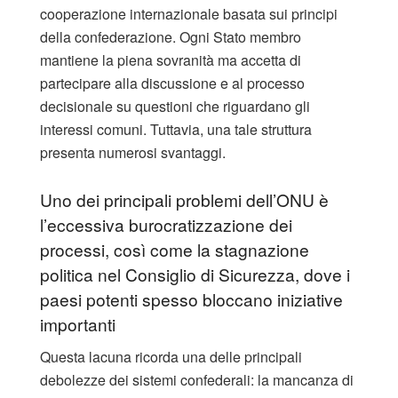
cooperazione internazionale basata sui principi
della confederazione. Ogni Stato membro
mantiene la piena sovranità ma accetta di
partecipare alla discussione e al processo
decisionale su questioni che riguardano gli
interessi comuni. Tuttavia, una tale struttura
presenta numerosi svantaggi.
Uno dei principali problemi dell’ONU è
l’eccessiva burocratizzazione dei
processi, così come la stagnazione
politica nel Consiglio di Sicurezza, dove i
paesi potenti spesso bloccano iniziative
importanti
Questa lacuna ricorda una delle principali
debolezze dei sistemi confederali: la mancanza di