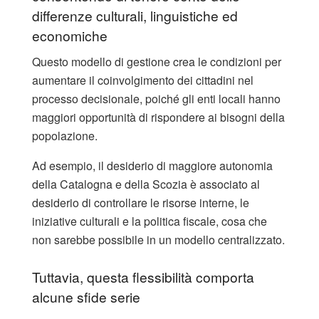
differenze culturali, linguistiche ed
economiche
Questo modello di gestione crea le condizioni per
aumentare il coinvolgimento dei cittadini nel
processo decisionale, poiché gli enti locali hanno
maggiori opportunità di rispondere ai bisogni della
popolazione.
Ad esempio, il desiderio di maggiore autonomia
della Catalogna e della Scozia è associato al
desiderio di controllare le risorse interne, le
iniziative culturali e la politica fiscale, cosa che
non sarebbe possibile in un modello centralizzato.
Tuttavia, questa flessibilità comporta
alcune sfide serie