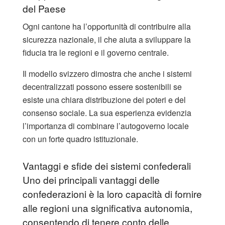
del Paese
Ogni cantone ha l’opportunità di contribuire alla
sicurezza nazionale, il che aiuta a sviluppare la
fiducia tra le regioni e il governo centrale.
Il modello svizzero dimostra che anche i sistemi
decentralizzati possono essere sostenibili se
esiste una chiara distribuzione dei poteri e del
consenso sociale. La sua esperienza evidenzia
l’importanza di combinare l’autogoverno locale
con un forte quadro istituzionale.
Vantaggi e sfide dei sistemi confederali
Uno dei principali vantaggi delle
confederazioni è la loro capacità di fornire
alle regioni una significativa autonomia,
consentendo di tenere conto delle