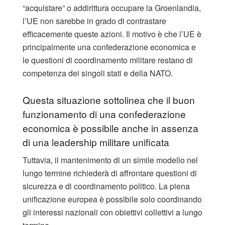
“acquistare” o addirittura occupare la Groenlandia,
l’UE non sarebbe in grado di contrastare
efficacemente queste azioni. Il motivo è che l’UE è
principalmente una confederazione economica e
le questioni di coordinamento militare restano di
competenza dei singoli stati e della NATO.
Questa situazione sottolinea che il buon
funzionamento di una confederazione
economica è possibile anche in assenza
di una leadership militare unificata
Tuttavia, il mantenimento di un simile modello nel
lungo termine richiederà di affrontare questioni di
sicurezza e di coordinamento politico. La piena
unificazione europea è possibile solo coordinando
gli interessi nazionali con obiettivi collettivi a lungo