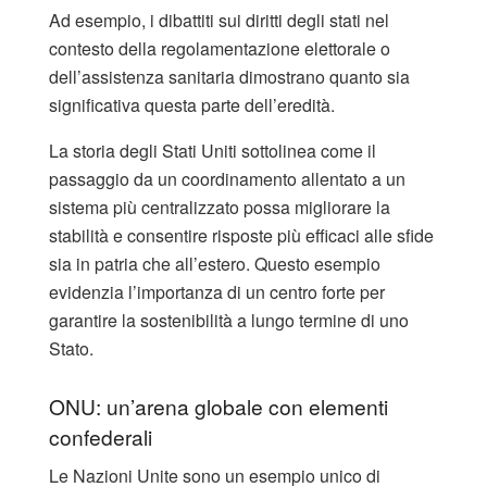
Ad esempio, i dibattiti sui diritti degli stati nel
contesto della regolamentazione elettorale o
dell’assistenza sanitaria dimostrano quanto sia
significativa questa parte dell’eredità.
La storia degli Stati Uniti sottolinea come il
passaggio da un coordinamento allentato a un
sistema più centralizzato possa migliorare la
stabilità e consentire risposte più efficaci alle sfide
sia in patria che all’estero. Questo esempio
evidenzia l’importanza di un centro forte per
garantire la sostenibilità a lungo termine di uno
Stato.
ONU: un’arena globale con elementi
confederali
Le Nazioni Unite sono un esempio unico di