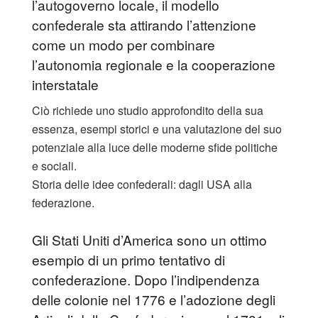
l’autogoverno locale, il modello
confederale sta attirando l’attenzione
come un modo per combinare
l’autonomia regionale e la cooperazione
interstatale
Ciò richiede uno studio approfondito della sua
essenza, esempi storici e una valutazione del suo
potenziale alla luce delle moderne sfide politiche
e sociali.
Storia delle idee confederali: dagli USA alla
federazione.
Gli Stati Uniti d’America sono un ottimo
esempio di un primo tentativo di
confederazione. Dopo l’indipendenza
delle colonie nel 1776 e l’adozione degli