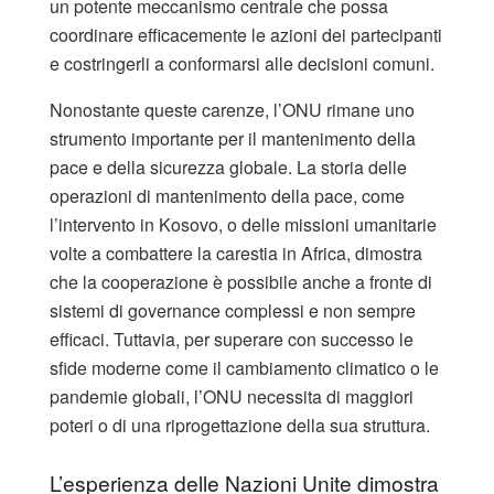
un potente meccanismo centrale che possa
coordinare efficacemente le azioni dei partecipanti
e costringerli a conformarsi alle decisioni comuni.
Nonostante queste carenze, l’ONU rimane uno
strumento importante per il mantenimento della
pace e della sicurezza globale. La storia delle
operazioni di mantenimento della pace, come
l’intervento in Kosovo, o delle missioni umanitarie
volte a combattere la carestia in Africa, dimostra
che la cooperazione è possibile anche a fronte di
sistemi di governance complessi e non sempre
efficaci. Tuttavia, per superare con successo le
sfide moderne come il cambiamento climatico o le
pandemie globali, l’ONU necessita di maggiori
poteri o di una riprogettazione della sua struttura.
L’esperienza delle Nazioni Unite dimostra