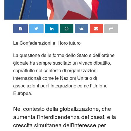
Le Confederazioni e il loro futuro
La questione delle forme dello Stato e dell’ordine
globale ha sempre suscitato un vivace dibattito,
soprattutto nel contesto di organizzazioni
internazionali come le Nazioni Unite o di
associazioni per l’integrazione come l’Unione
Europea.
Nel contesto della globalizzazione, che
aumenta l’interdipendenza dei paesi, e la
crescita simultanea dell’interesse per