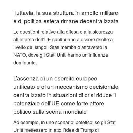
Tuttavia, la sua struttura in ambito militare
e di politica estera rimane decentralizzata
Le questioni relative alla difesa e alla sicurezza
all’interno dell’UE continuano a essere risolte a
livello dei singoli Stati membri o attraverso la
NATO, dove gli Stati Uniti hanno un’influenza
dominante.
L’assenza di un esercito europeo
unificato e di un meccanismo decisionale
centralizzato in situazioni di crisi riduce il
potenziale dell’UE come forte attore
politico sulla scena mondiale
Ad esempio, in uno scenario ipotetico, se gli Stati
Uniti mettessero in atto l’idea di Trump di