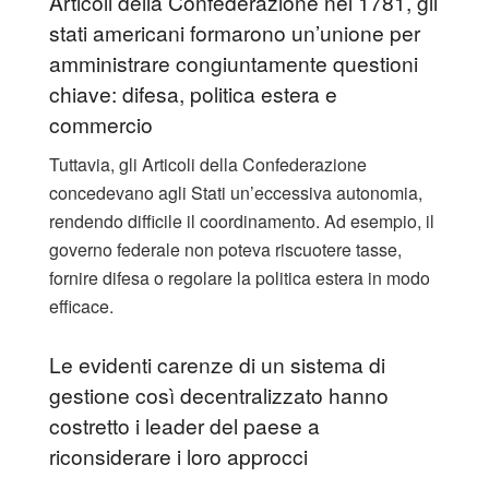
Articoli della Confederazione nel 1781, gli
stati americani formarono un’unione per
amministrare congiuntamente questioni
chiave: difesa, politica estera e
commercio
Tuttavia, gli Articoli della Confederazione
concedevano agli Stati un’eccessiva autonomia,
rendendo difficile il coordinamento. Ad esempio, il
governo federale non poteva riscuotere tasse,
fornire difesa o regolare la politica estera in modo
efficace.
Le evidenti carenze di un sistema di
gestione così decentralizzato hanno
costretto i leader del paese a
riconsiderare i loro approcci