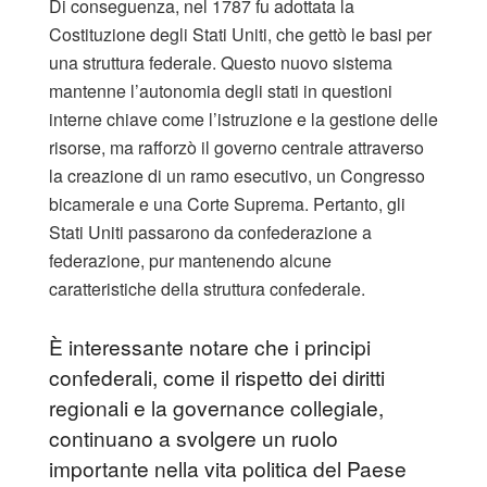
Di conseguenza, nel 1787 fu adottata la
Costituzione degli Stati Uniti, che gettò le basi per
una struttura federale. Questo nuovo sistema
mantenne l’autonomia degli stati in questioni
interne chiave come l’istruzione e la gestione delle
risorse, ma rafforzò il governo centrale attraverso
la creazione di un ramo esecutivo, un Congresso
bicamerale e una Corte Suprema. Pertanto, gli
Stati Uniti passarono da confederazione a
federazione, pur mantenendo alcune
caratteristiche della struttura confederale.
È interessante notare che i principi
confederali, come il rispetto dei diritti
regionali e la governance collegiale,
continuano a svolgere un ruolo
importante nella vita politica del Paese