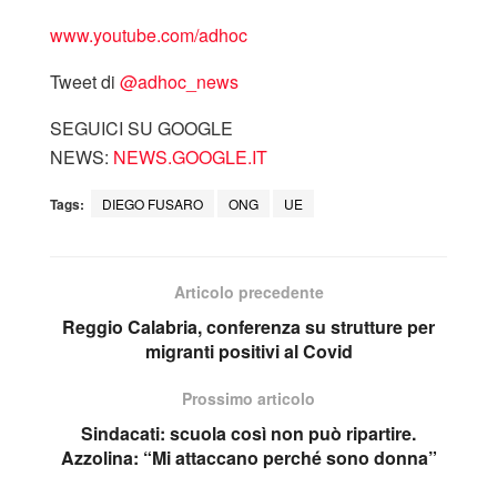
www.youtube.com/adhoc
Tweet di
‎@adhoc_news
SEGUICI SU GOOGLE
NEWS:
NEWS.GOOGLE.IT
Tags:
DIEGO FUSARO
ONG
UE
Articolo precedente
Reggio Calabria, conferenza su strutture per
migranti positivi al Covid
Prossimo articolo
Sindacati: scuola così non può ripartire.
Azzolina: “Mi attaccano perché sono donna”