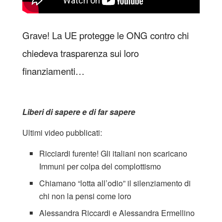
Grave! La UE protegge le ONG contro chi
chiedeva trasparenza sui loro
finanziamenti…
Liberi di sapere e di far sapere
Ultimi video pubblicati:
Ricciardi furente! Gli italiani non scaricano
Immuni per colpa del complottismo
Chiamano “lotta all’odio” il silenziamento di
chi non la pensi come loro
Alessandra Riccardi e Alessandra Ermellino