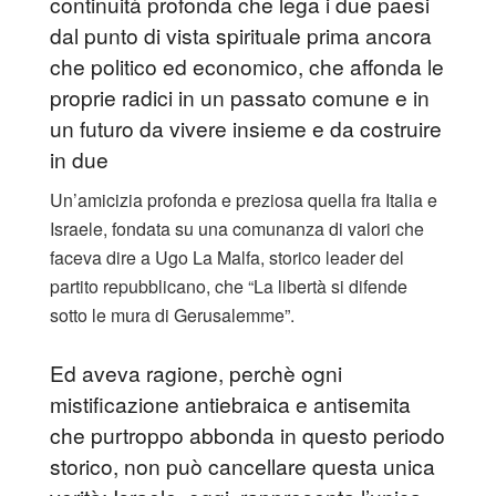
continuità profonda che lega i due paesi
dal punto di vista spirituale prima ancora
che politico ed economico, che affonda le
proprie radici in un passato comune e in
un futuro da vivere insieme e da costruire
in due
Un’amicizia profonda e preziosa quella fra Italia e
Israele, fondata su una comunanza di valori che
faceva dire a Ugo La Malfa, storico leader del
partito repubblicano, che “La libertà si difende
sotto le mura di Gerusalemme”.
Ed aveva ragione, perchè ogni
mistificazione antiebraica e antisemita
che purtroppo abbonda in questo periodo
storico, non può cancellare questa unica