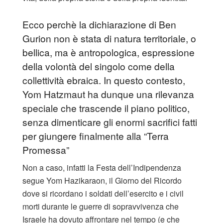
Ecco perchè la dichiarazione di Ben
Gurion non è stata di natura territoriale, o
bellica, ma è antropologica, espressione
della volontà del singolo come della
collettività ebraica. In questo contesto,
Yom Hatzmaut ha dunque una rilevanza
speciale che trascende il piano politico,
senza dimenticare gli enormi sacrifici fatti
per giungere finalmente alla “Terra
Promessa”
Non a caso, infatti la Festa dell’Indipendenza
segue Yom Hazikaraon, il Giorno del Ricordo
dove si ricordano i soldati dell’esercito e i civil
morti durante le guerre di sopravvivenza che
Israele ha dovuto affrontare nel tempo (e che