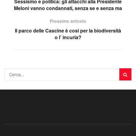
Sessismo e politica: gli attacchi alla Presidente
Meloni vanno condannati, senza se e senza ma
Prossimo articolo
Il parco delle Cascine è così per la biodiversità
o l’ incuria?