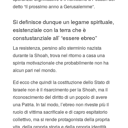
detto “il prossimo anno a Gerusalemme”.
Si definisce dunque un legame spirituale,
esistenziale con la terra che è
constustanziale all’ “essere ebreo”
La resistenza, persino allo sterminio nazista
durante la Shoah, trova nel ritorno a casa una
spinta motivazionale che probabilmente non ha
alcun pari nel mondo.
Ed ecco che quindi la costituzione dello Stato di
Israele non è il risarcimento per la Shoah, ma il
riconoscimento del diritto di un popolo di avere
una Patria. In tal modo, l’ebreo non riveste più il
ruolo di vittima sacrificale e di capro espitatorio
collettivo, ma si rende protagonista della propria
vita, della propria storia e della propria identità.