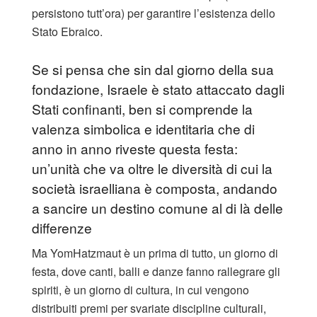
persistono tutt’ora) per garantire l’esistenza dello
Stato Ebraico.
Se si pensa che sin dal giorno della sua
fondazione, Israele è stato attaccato dagli
Stati confinanti, ben si comprende la
valenza simbolica e identitaria che di
anno in anno riveste questa festa:
un’unità che va oltre le diversità di cui la
società israelliana è composta, andando
a sancire un destino comune al di là delle
differenze
Ma YomHatzmaut è un prima di tutto, un giorno di
festa, dove canti, balli e danze fanno rallegrare gli
spiriti, è un giorno di cultura, in cui vengono
distribuiti premi per svariate discipline culturali,