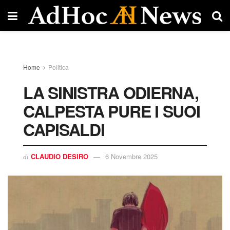
Home
Politica
LA SINISTRA ODIERNA,
CALPESTA PURE I SUOI
CAPISALDI
CLAUDIO DESIRO
6 Novembre 2025
di