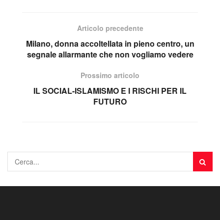
Articolo precedente
Milano, donna accoltellata in pieno centro, un
segnale allarmante che non vogliamo vedere
Prossimo articolo
IL SOCIAL-ISLAMISMO E I RISCHI PER IL
FUTURO