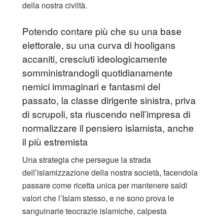
della nostra civiltà.
Potendo contare più che su una base
elettorale, su una curva di hooligans
accaniti, cresciuti ideologicamente
somministrandogli quotidianamente
nemici immaginari e fantasmi del
passato, la classe dirigente sinistra, priva
di scrupoli, sta riuscendo nell’impresa di
normalizzare il pensiero islamista, anche
il più estremista
Una strategia che persegue la strada
dell’islamizzazione della nostra società, facendola
passare come ricetta unica per mantenere saldi
valori che l’Islam stesso, e ne sono prova le
sanguinarie teocrazie islamiche, calpesta