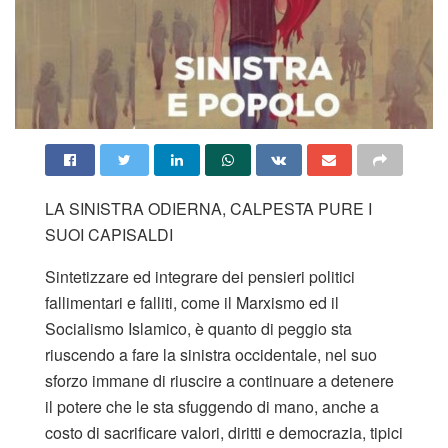
LA SINISTRA ODIERNA, CALPESTA PURE I
SUOI CAPISALDI
Sintetizzare ed integrare dei pensieri politici
fallimentari e falliti, come il Marxismo ed il
Socialismo Islamico, è quanto di peggio sta
riuscendo a fare la sinistra occidentale, nel suo
sforzo immane di riuscire a continuare a detenere
il potere che le sta sfuggendo di mano, anche a
costo di sacrificare valori, diritti e democrazia, tipici