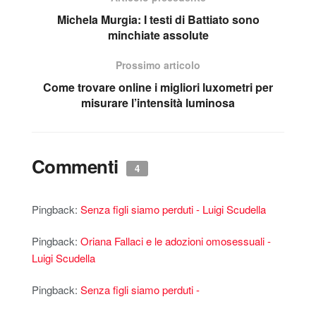
Michela Murgia: I testi di Battiato sono
minchiate assolute
Prossimo articolo
Come trovare online i migliori luxometri per
misurare l’intensità luminosa
Commenti
4
Pingback:
Senza figli siamo perduti - Luigi Scudella
Pingback:
Oriana Fallaci e le adozioni omosessuali -
Luigi Scudella
Pingback:
Senza figli siamo perduti -