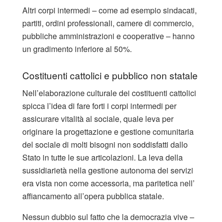
Altri corpi intermedi – come ad esempio sindacati,
partiti, ordini professionali, camere di commercio,
pubbliche amministrazioni e cooperative – hanno
un gradimento inferiore al 50%.
Costituenti cattolici e pubblico non statale
Nell’elaborazione culturale dei costituenti cattolici
spicca l’idea di fare forti i corpi intermedi per
assicurare vitalità al sociale, quale leva per
originare la progettazione e gestione comunitaria
del sociale di molti bisogni non soddisfatti dallo
Stato in tutte le sue articolazioni. La leva della
sussidiarietà nella gestione autonoma dei servizi
era vista non come accessoria, ma paritetica nell’
affiancamento all’opera pubblica statale.
Nessun dubbio sul fatto che la democrazia vive –