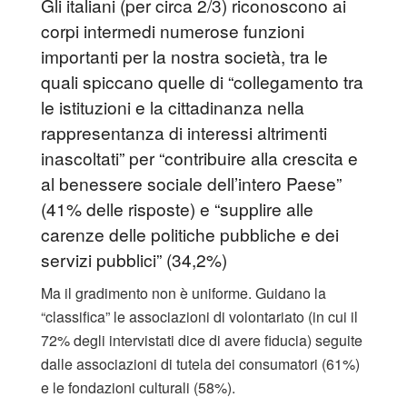
Gli italiani (per circa 2/3) riconoscono ai
corpi intermedi numerose funzioni
importanti per la nostra società, tra le
quali spiccano quelle di “collegamento tra
le istituzioni e la cittadinanza nella
rappresentanza di interessi altrimenti
inascoltati” per “contribuire alla crescita e
al benessere sociale dell’intero Paese”
(41% delle risposte) e “supplire alle
carenze delle politiche pubbliche e dei
servizi pubblici” (34,2%)
Ma il gradimento non è uniforme. Guidano la
“classifica” le associazioni di volontariato (in cui il
72% degli intervistati dice di avere fiducia) seguite
dalle associazioni di tutela dei consumatori (61%)
e le fondazioni culturali (58%).