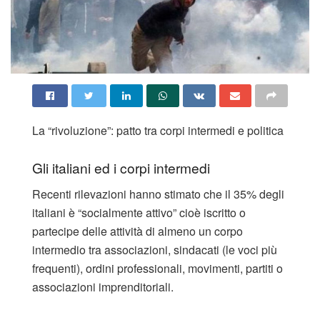
La “rivoluzione”: patto tra corpi intermedi e politica
Gli italiani ed i corpi intermedi
Recenti rilevazioni hanno stimato che il 35% degli
italiani è “socialmente attivo” cioè iscritto o
partecipe delle attività di almeno un corpo
intermedio tra associazioni, sindacati (le voci più
frequenti), ordini professionali, movimenti, partiti o
associazioni imprenditoriali.