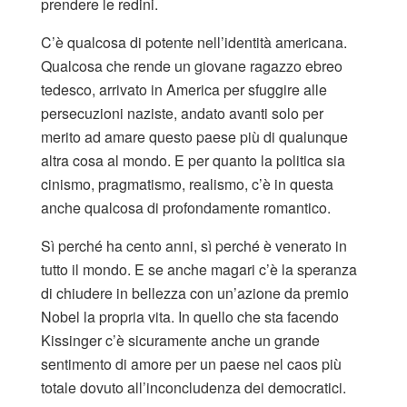
prendere le redini.
C’è qualcosa di potente nell’identità americana.
Qualcosa che rende un giovane ragazzo ebreo
tedesco, arrivato in America per sfuggire alle
persecuzioni naziste, andato avanti solo per
merito ad amare questo paese più di qualunque
altra cosa al mondo. E per quanto la politica sia
cinismo, pragmatismo, realismo, c’è in questa
anche qualcosa di profondamente romantico.
Sì perché ha cento anni, sì perché è venerato in
tutto il mondo. E se anche magari c’è la speranza
di chiudere in bellezza con un’azione da premio
Nobel la propria vita. In quello che sta facendo
Kissinger c’è sicuramente anche un grande
sentimento di amore per un paese nel caos più
totale dovuto all’inconcludenza dei democratici.