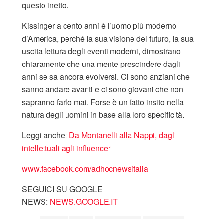
questo inetto.
Kissinger a cento anni è l’uomo più moderno
d’America, perché la sua visione del futuro, la sua
uscita lettura degli eventi moderni, dimostrano
chiaramente che una mente prescindere dagli
anni se sa ancora evolversi. Ci sono anziani che
sanno andare avanti e ci sono giovani che non
sapranno farlo mai. Forse è un fatto insito nella
natura degli uomini in base alla loro specificità.
Leggi anche:
Da Montanelli alla Nappi, dagli
intellettuali agli influencer
www.facebook.com/adhocnewsitalia
SEGUICI SU GOOGLE
NEWS:
NEWS.GOOGLE.IT