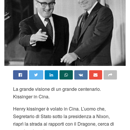
La grande visione di un grande centenario.
Kissinger in Cina.
Henry kissinger è volato in Cina. L’uomo che,
Segretario di Stato sotto la presidenza a Nixon,
riaprì la strada ai rapporti con il Dragone, cerca di