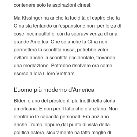
contenere solo le aspirazioni cinesi.
Ma Kissinger ha anche la lucidità di capire che la
Cina sta tentando un’espansione non per forza di
cose incompatibile, con la sopravvivenza di una
grande America. Che se anche la Cina non
permetterà la sconfitta russa, potrebbe voler
evitare anche la sconfitta occidentale, trovando
una mediazione. Potrebbe risolvere ora come
risorse allora il loro Vietnam..
L’uomo più moderno d’America
Biden è uno dei presidenti più inetti della storia
americana. E non per il fatto che è anziano. Non
c’entrano le capacità personali. Era anziano
anche Trump, eppure,dal punto di vista della
politica estera, sicuramente ha fatto meglio di