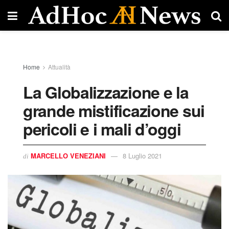
Home
Attualità
La Globalizzazione e la
grande mistificazione sui
pericoli e i mali d’oggi
MARCELLO VENEZIANI
8 Luglio 2021
di