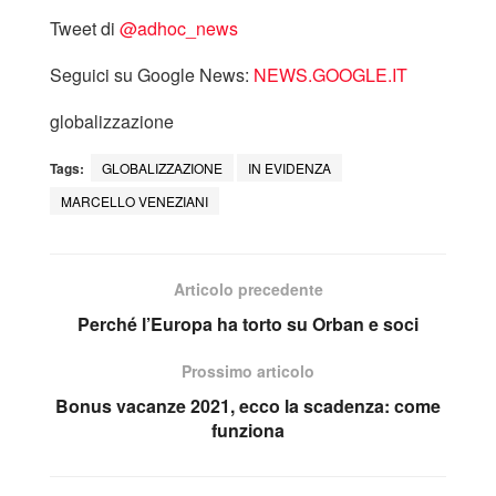
Tweet di
‎@adhoc_news
Seguici su Google News:
NEWS.GOOGLE.IT
globalizzazione
Tags:
GLOBALIZZAZIONE
IN EVIDENZA
MARCELLO VENEZIANI
Articolo precedente
Perché l’Europa ha torto su Orban e soci
Prossimo articolo
Bonus vacanze 2021, ecco la scadenza: come
funziona