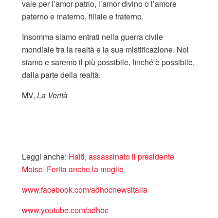
vale per l’amor patrio, l’amor divino o l’amore
paterno e materno, filiale e fraterno.
Insomma siamo entrati nella guerra civile
mondiale tra la realtà e la sua mistificazione. Noi
siamo e saremo il più possibile, finché è possibile,
dalla parte della realtà.
MV,
La Verità
Leggi anche:
Haiti, assassinato il presidente
Moise. Ferita anche la moglie
www.facebook.com/adhocnewsitalia
www.youtube.com/adhoc