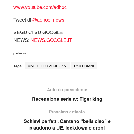
www.youtube.com/adhoc
Tweet di
‎@adhoc_news
SEGUICI SU GOOGLE
NEWS:
NEWS.GOOGLE.IT
partesan
Tags:
MARCELLO VENEZIANI
PARTIGIANI
Articolo precedente
Recensione serie tv: Tiger king
Prossimo articolo
Schiavi perfetti. Cantano “bella ciao” e
plaudono a UE, lockdown e droni