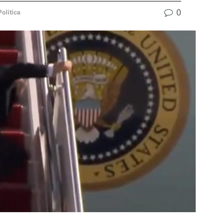
0
Politica