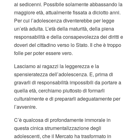
ai sedicenni. Possibile solamente abbassando la
maggiore età, attualmente fissata a diciotto anni.
Per cui l’adolescenza diventerebbe per legge
un’età adulta. L’età della maturità, della piena
responsabilità e della consapevolezza dei diritti e
doveri del cittadino verso lo Stato. Il che è troppo
folle per poter essere vero.
Lasciamo ai ragazzi la leggerezza e la
spensieratezza dell’adolescenza. E, prima di
gravarli di responsabilità impossibili da portare a
quella età, cerchiamo piuttosto di formarli
culturalmente e di prepararli adeguatamente per
l’avvenire.
C’è qualcosa di profondamente immorale in
questa cinica strumentalizzazione degli
adolescenti, che il Mercato ha trasformato in