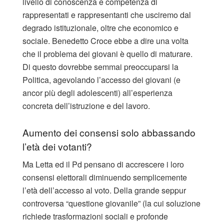
livello di conoscenza e competenza di
rappresentati e rappresentanti che usciremo dal
degrado istituzionale, oltre che economico e
sociale. Benedetto Croce ebbe a dire una volta
che il problema dei giovani è quello di maturare.
Di questo dovrebbe semmai preoccuparsi la
Politica, agevolando l’accesso dei giovani (e
ancor più degli adolescenti) all’esperienza
concreta dell’istruzione e del lavoro.
Aumento dei consensi solo abbassando
l’età dei votanti?
Ma Letta ed il Pd pensano di accrescere i loro
consensi elettorali diminuendo semplicemente
l’età dell’accesso al voto. Della grande seppur
controversa “questione giovanile” (la cui soluzione
richiede trasformazioni sociali e profonde