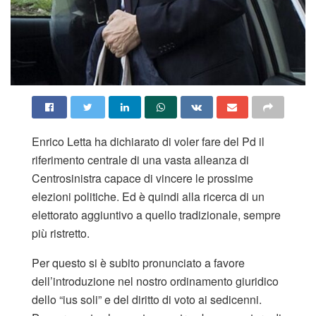
Enrico Letta ha dichiarato di voler fare del Pd il
riferimento centrale di una vasta alleanza di
Centrosinistra capace di vincere le prossime
elezioni politiche. Ed è quindi alla ricerca di un
elettorato aggiuntivo a quello tradizionale, sempre
più ristretto.
Per questo si è subito pronunciato a favore
dell’introduzione nel nostro ordinamento giuridico
dello “ius soli” e del diritto di voto ai sedicenni.