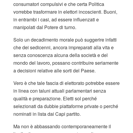
consumatori compulsivi e che certa Politica
vorrebbe trasformare in elettori incoscienti. Buoni,
in entrambi i casi, ad essere influenzati e
manipolati dal Potere di turno.
Solo un decadimento morale può suggerire infatti
che dei sedicenni, ancora impreparati alla vita e
senza conoscenza alcuna della società e del
mondo del lavoro, possano contribuire seriamente
a decisioni relative alle sorti del Paese.
Vero è che tale fascia di elettorato potrebbe essere
in linea con taluni attuali parlamentari senza
qualità e preparazione. Eletti sol perché
selezionati da dubbie piattaforme private o perché
nominati in lista dai Capi partito.
Ma non è abbassando contemporaneamente il