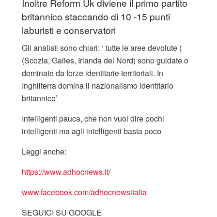
Inoltre Reform Uk diviene il primo partito
britannico staccando di 10 -15 punti
laburisti e conservatori
Gli analisti sono chiari: ‘ tutte le aree devolute (
(Scozia, Galles, Irlanda del Nord) sono guidate o
dominate da forze identitarie territoriali. In
Inghilterra domina il nazionalismo identitario
britannico’
Intelligenti pauca, che non vuol dire pochi
intelligenti ma agli intelligenti basta poco
Leggi anche:
https://www.adhocnews.it/
www.facebook.com/adhocnewsitalia
SEGUICI SU GOOGLE