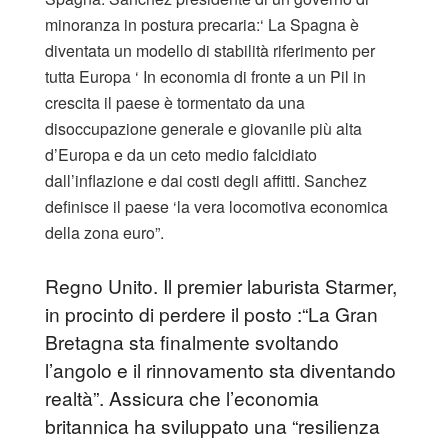
minoranza in postura precaria:‘ La Spagna è
diventata un modello di stabilità riferimento per
tutta Europa ‘ In economia di fronte a un Pil in
crescita il paese è tormentato da una
disoccupazione generale e giovanile più alta
d’Europa e da un ceto medio falcidiato
dall’inflazione e dai costi degli affitti. Sanchez
definisce il paese ‘la vera locomotiva economica
della zona euro”.
Regno Unito. Il premier laburista Starmer,
in procinto di perdere il posto :“La Gran
Bretagna sta finalmente svoltando
l’angolo e il rinnovamento sta diventando
realtà”. Assicura che l’economia
britannica ha sviluppato una “resilienza