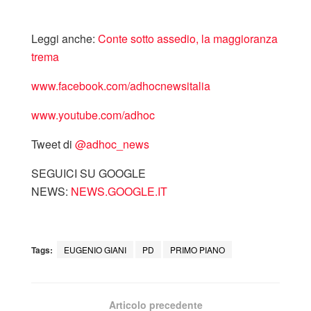
Leggi anche:
Conte sotto assedio, la maggioranza
trema
www.facebook.com/adhocnewsitalia
www.youtube.com/adhoc
Tweet di
‎@adhoc_news
SEGUICI SU GOOGLE
NEWS:
NEWS.GOOGLE.IT
Tags:
EUGENIO GIANI
PD
PRIMO PIANO
Articolo precedente