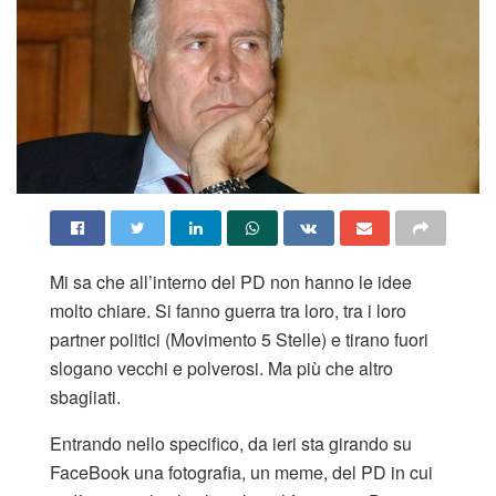
Mi sa che all’interno del PD non hanno le idee
molto chiare. Si fanno guerra tra loro, tra i loro
partner politici (Movimento 5 Stelle) e tirano fuori
slogano vecchi e polverosi. Ma più che altro
sbagliati.
Entrando nello specifico, da ieri sta girando su
FaceBook una fotografia, un meme, del PD in cui