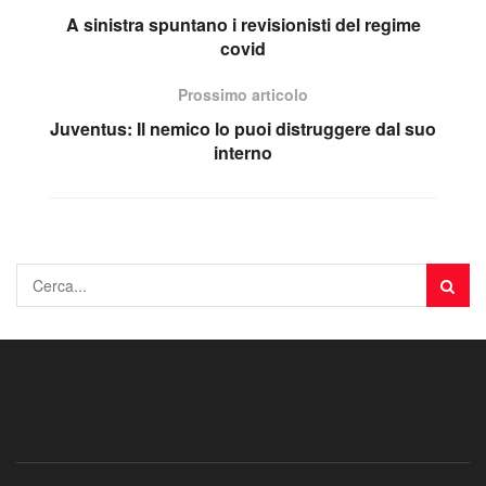
A sinistra spuntano i revisionisti del regime
covid
Prossimo articolo
Juventus: Il nemico lo puoi distruggere dal suo
interno