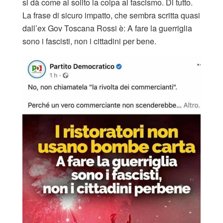
si dà come al solito la colpa al fascismo. Di tutto.
La frase di sicuro impatto, che sembra scritta quasi
dall’ex Gov Toscana Rossi è: A fare la guerriglia
sono i fascisti, non i cittadini per bene.