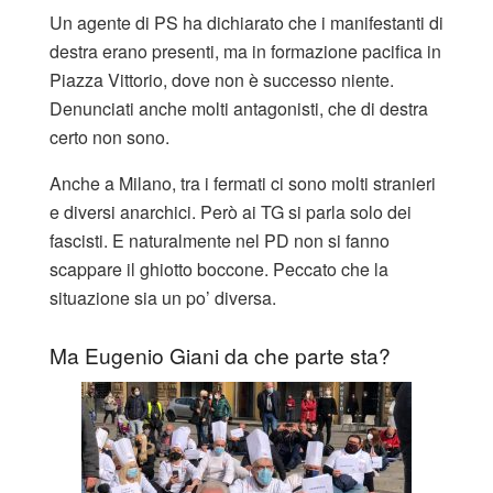
Un agente di PS ha dichiarato che i manifestanti di
destra erano presenti, ma in formazione pacifica in
Piazza Vittorio, dove non è successo niente.
Denunciati anche molti antagonisti, che di destra
certo non sono.
Anche a Milano, tra i fermati ci sono molti stranieri
e diversi anarchici. Però ai TG si parla solo dei
fascisti. E naturalmente nel PD non si fanno
scappare il ghiotto boccone. Peccato che la
situazione sia un po’ diversa.
Ma Eugenio Giani da che parte sta?