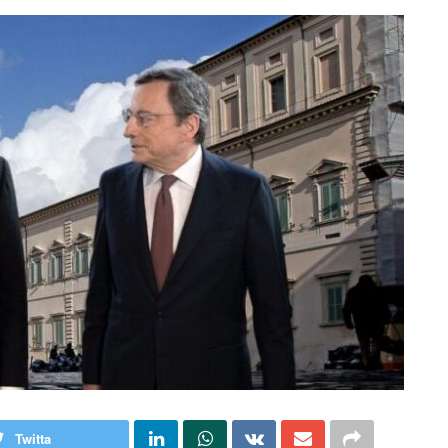
Twitta