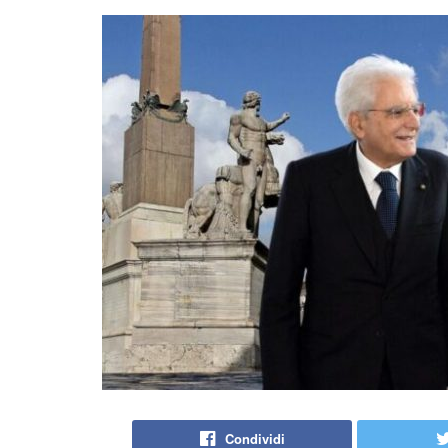
Condividi