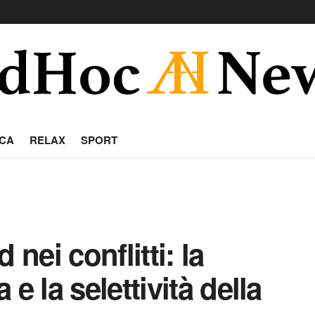
CA
RELAX
SPORT
 nei conflitti: la
e la selettività della