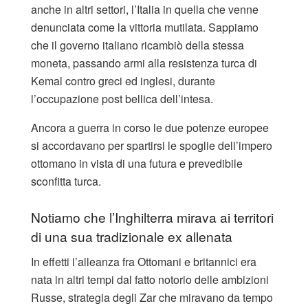
anche in altri settori, l’Italia in quella che venne
denunciata come la vittoria mutilata. Sappiamo
che il governo italiano ricambiò della stessa
moneta, passando armi alla resistenza turca di
Kemal contro greci ed inglesi, durante
l’occupazione post bellica dell’intesa.
Ancora a guerra in corso le due potenze europee
si accordavano per spartirsi le spoglie dell’impero
ottomano in vista di una futura e prevedibile
sconfitta turca.
Notiamo che l’Inghilterra mirava ai territori
di una sua tradizionale ex allenata
In effetti l’alleanza fra Ottomani e britannici era
nata in altri tempi dal fatto notorio delle ambizioni
Russe, strategia degli Zar che miravano da tempo