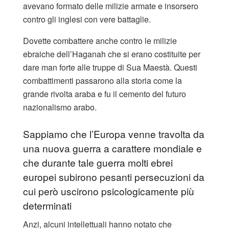
avevano formato delle milizie armate e insorsero
contro gli inglesi con vere battaglie.
Dovette combattere anche contro le milizie
ebraiche dell’Haganah che si erano costituite per
dare man forte alle truppe di Sua Maestà. Questi
combattimenti passarono alla storia come la
grande rivolta araba e fu il cemento del futuro
nazionalismo arabo.
Sappiamo che l’Europa venne travolta da
una nuova guerra a carattere mondiale e
che durante tale guerra molti ebrei
europei subirono pesanti persecuzioni da
cui però uscirono psicologicamente più
determinati
Anzi, alcuni intellettuali hanno notato che