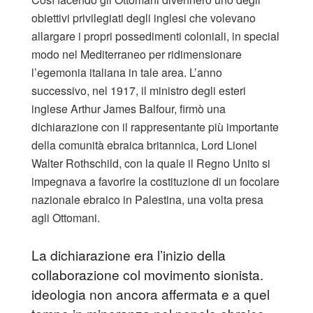
obiettivi privilegiati degli inglesi che volevano
allargare i propri possedimenti coloniali, in special
modo nel Mediterraneo per ridimensionare
l’egemonia italiana in tale area. L’anno
successivo, nel 1917, il ministro degli esteri
inglese Arthur James Balfour, firmò una
dichiarazione con il rappresentante più importante
della comunità ebraica britannica, Lord Lionel
Walter Rothschild, con la quale il Regno Unito si
impegnava a favorire la costituzione di un focolare
nazionale ebraico in Palestina, una volta presa
agli Ottomani.
La dichiarazione era l’inizio della
collaborazione col movimento sionista.
ideologia non ancora affermata e a quel