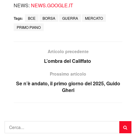
NEWS:
NEWS.GOOGLE.IT
Tags:
BCE
BORSA
GUERRA
MERCATO
PRIMO PIANO
Articolo precedente
L’ombra del Califfato
Prossimo articolo
Se n’è andato, il primo giorno del 2025, Guido
Gheri