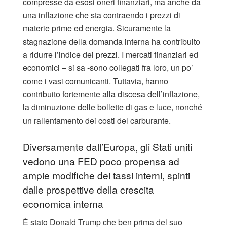
compresse da esosi oneri finanziari, ma anche da
una inflazione che sta contraendo i prezzi di
materie prime ed energia. Sicuramente la
stagnazione della domanda interna ha contribuito
a ridurre l’indice dei prezzi. I mercati finanziari ed
economici – si sa -sono collegati fra loro, un po’
come i vasi comunicanti. Tuttavia, hanno
contribuito fortemente alla discesa dell’inflazione,
la diminuzione delle bollette di gas e luce, nonché
un rallentamento dei costi del carburante.
Diversamente dall’Europa, gli Stati uniti
vedono una FED poco propensa ad
ampie modifiche dei tassi interni, spinti
dalle prospettive della crescita
economica interna
È stato Donald Trump che ben prima del suo