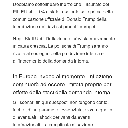
Dobbiamo sottolineare inoltre che il risultato del
PIL EU all’1,1% è stato reso noto solo prima della
comunicazione ufficiale di Donald Trump della
introduzione dei dazi sui prodotti europei.
Negli Stati Uniti l’inflazione è prevista nuovamente
in cauta crescita. Le politiche di Trump saranno
rivolte al sostegno della produzione interna e
all’incremento della domanda interna.
In Europa invece al momento l’inflazione
continuerà ad essere limitata proprio per
effetto della stasi della domanda interna
Gli scenari fin qui suesposti non tengono conto,
inoltre, di un parametro essenziale, ovvero quello
di eventuali i shock derivanti da eventi
internazionali. La complicata situazione