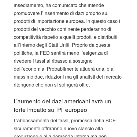
insediamento, ha comunicato che intende
promuovere l’inserimento di dazi proprio sui
prodotti di importazione europea. In questo caso i
prodotti del vecchio continente perderanno di
competitività rispetto a quelli prodotti e distribuiti
all’interno degli Stati Uniti. Proprio da queste
politiche, la FED sentirà meno l’esigenza di
rivedere i tassi al ribasso a sostegno
dell’economia. Probabilmente attuerà una, o al
massimo due, riduzioni ma gli analisti del mercato
ritengono che non si spingerà oltre.
L’aumento dei dazi americani avrà un
forte impatto sul Pil europeo
L’abbassamento dei tassi, promossa della BCE.
sicuramente offriranno nuovo slancio alla
produzione e alla domanda interna ma non