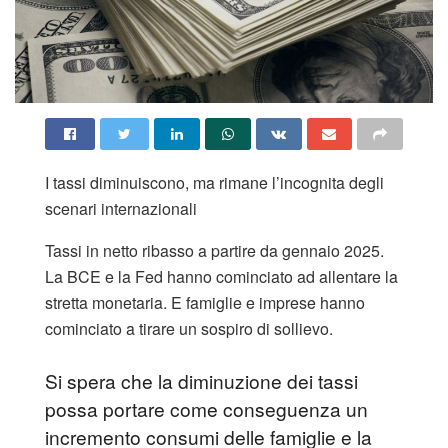
I tassi diminuiscono, ma rimane l’incognita degli
scenari internazionali
Tassi in netto ribasso a partire da gennaio 2025.
La BCE e la Fed hanno cominciato ad allentare la
stretta monetaria. E famiglie e imprese hanno
cominciato a tirare un sospiro di sollievo.
Si spera che la diminuzione dei tassi
possa portare come conseguenza un
incremento consumi delle famiglie e la