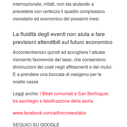
internazionale, infatti, non sta aiutando a
prevedere con certezza il quadro complessivo
monetario ed economico dei prossimi mesi.
La fluidità degli eventi non aiuta a fare
previsioni attendibili sul futuro economico
Accontentiamoci quindi ad accogliere l’attuale
momento favorevole dei tassi, che consentono
diminuzioni dei costi negli affidamenti e dei mutui.
E a prendere una boccata di ossigeno per le
nostre casse.
Leggi anche:
I Beati comunisti e San Berlinguer,
tra sacrilegio e falsificazione della storia
www.facebook.com/adhocnewsitalia
SEGUICI SU GOOGLE