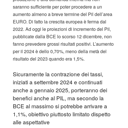
saranno sufficiente per poter procedere a un
aumento almeno a breve termine del Pil dell’area
EURO. Di fatto la crescita europea è ferma dal
2022. Ad oggi le proiezioni di incremento del Pil,
pubblicate dalla BCE lo scorso 12 dicembre, non
fanno prevedere grossi risultati positivi. L’aumento
per il 2024 è dello 0,70%, meno della metà del
risultato del 2023 quando era 1,5%.
Sicuramente la contrazione dei tassi,
iniziati a settembre 2024 e continuati
anche a gennaio 2025, porteranno dei
benefici anche al PIL, ma secondo la
BCE al massimo si potrebbe arrivare a
1,1%, obiettivo piuttosto limitato dispetto
alle aspettative