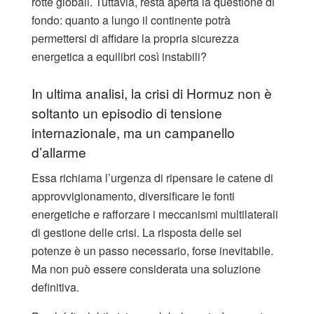
rotte globali. Tuttavia, resta aperta la questione di
fondo: quanto a lungo il continente potrà
permettersi di affidare la propria sicurezza
energetica a equilibri così instabili?
In ultima analisi, la crisi di Hormuz non è
soltanto un episodio di tensione
internazionale, ma un campanello
d’allarme
Essa richiama l’urgenza di ripensare le catene di
approvvigionamento, diversificare le fonti
energetiche e rafforzare i meccanismi multilaterali
di gestione delle crisi. La risposta delle sei
potenze è un passo necessario, forse inevitabile.
Ma non può essere considerata una soluzione
definitiva.