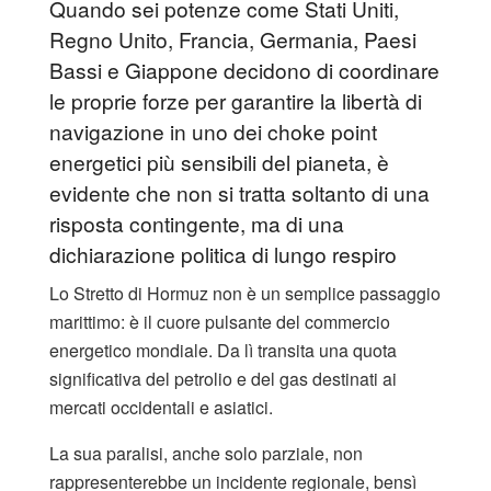
Quando sei potenze come Stati Uniti,
Regno Unito, Francia, Germania, Paesi
Bassi e Giappone decidono di coordinare
le proprie forze per garantire la libertà di
navigazione in uno dei choke point
energetici più sensibili del pianeta, è
evidente che non si tratta soltanto di una
risposta contingente, ma di una
dichiarazione politica di lungo respiro
Lo Stretto di Hormuz non è un semplice passaggio
marittimo: è il cuore pulsante del commercio
energetico mondiale. Da lì transita una quota
significativa del petrolio e del gas destinati ai
mercati occidentali e asiatici.
La sua paralisi, anche solo parziale, non
rappresenterebbe un incidente regionale, bensì