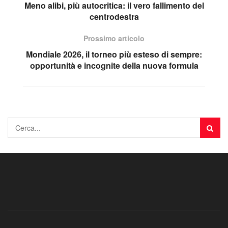
Meno alibi, più autocritica: il vero fallimento del
centrodestra
Prossimo articolo
Mondiale 2026, il torneo più esteso di sempre:
opportunità e incognite della nuova formula