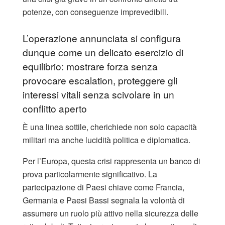
potenze, con conseguenze imprevedibili.
L’operazione annunciata si configura
dunque come un delicato esercizio di
equilibrio: mostrare forza senza
provocare escalation, proteggere gli
interessi vitali senza scivolare in un
conflitto aperto
È una linea sottile, cherichiede non solo capacità
militari ma anche lucidità politica e diplomatica.
Per l’Europa, questa crisi rappresenta un banco di
prova particolarmente significativo. La
partecipazione di Paesi chiave come Francia,
Germania e Paesi Bassi segnala la volontà di
assumere un ruolo più attivo nella sicurezza delle