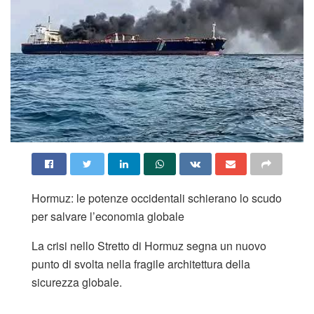
Hormuz: le potenze occidentali schierano lo scudo
per salvare l’economia globale
La crisi nello Stretto di Hormuz segna un nuovo
punto di svolta nella fragile architettura della
sicurezza globale.