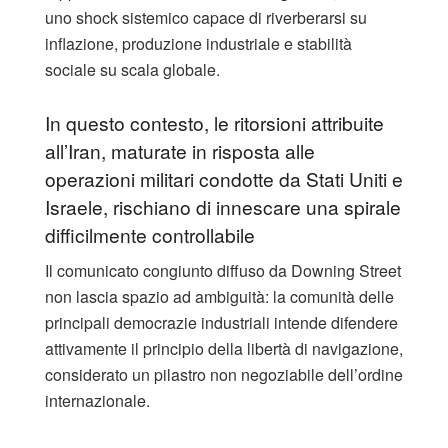
uno shock sistemico capace di riverberarsi su
inflazione, produzione industriale e stabilità
sociale su scala globale.
In questo contesto, le ritorsioni attribuite
all’Iran, maturate in risposta alle
operazioni militari condotte da Stati Uniti e
Israele, rischiano di innescare una spirale
difficilmente controllabile
Il comunicato congiunto diffuso da Downing Street
non lascia spazio ad ambiguità: la comunità delle
principali democrazie industriali intende difendere
attivamente il principio della libertà di navigazione,
considerato un pilastro non negoziabile dell’ordine
internazionale.