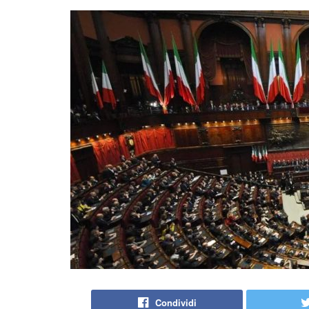
Condividi