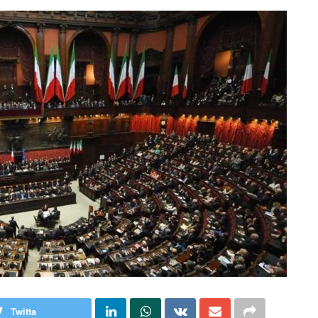
Twitta