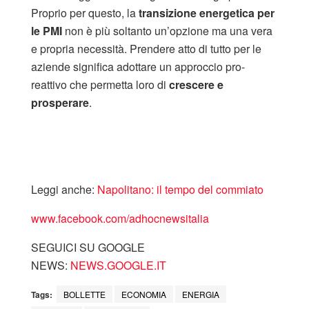
Proprio per questo, la
transizione energetica per
le PMI
non è più soltanto un’opzione ma una vera
e propria necessità. Prendere atto di tutto per le
aziende significa adottare un approccio pro-
reattivo che permetta loro di
crescere e
prosperare
.
Leggi anche:
Napolitano: il tempo del commiato
www.facebook.com/adhocnewsitalia
SEGUICI SU GOOGLE
NEWS:
NEWS.GOOGLE.IT
Tags:
BOLLETTE
ECONOMIA
ENERGIA