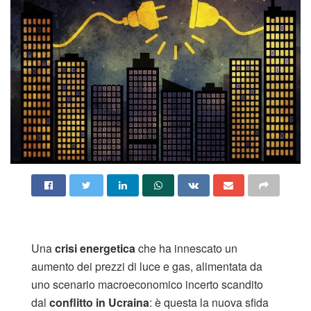
Una
crisi energetica
che ha innescato un
aumento dei prezzi di luce e gas, alimentata da
uno scenario macroeconomico incerto scandito
dal
conflitto in Ucraina
: è questa la nuova sfida