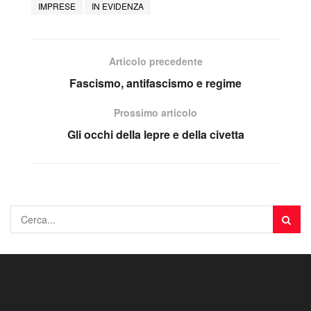
IMPRESE
IN EVIDENZA
Articolo precedente
Fascismo, antifascismo e regime
Prossimo articolo
Gli occhi della lepre e della civetta