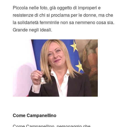
Piccola nelle foto, già oggetto di improperi e
resistenze di chi si proclama per le donne, ma che
la solidarietà femminile non sa nemmeno cosa sia.
Grande negli ideali.
Come Campanellino
Come Campanellino, personaggio che