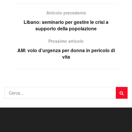
Articolo precedente
Libano: seminario per gestire le crisi a
supporto della popolazione
Prossimo articolo
AM: volo d’urgenza per donna in pericolo di
vita