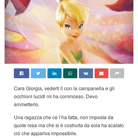
Cara Giorgia, vederti lì con la campanella e gli
occhioni lucidi mi ha commosso. Devo
ammetterlo.
Una ragazza che ce l’ha fatta, non imposta da
quote rosa ma che si è costruita da sola ha scalato
ciò che appariva impossibile.