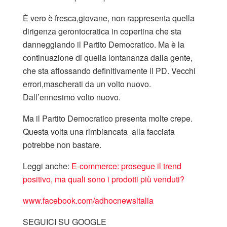
È vero è fresca,giovane, non rappresenta quella
dirigenza gerontocratica in copertina che sta
danneggiando il Partito Democratico. Ma è la
continuazione di quella lontananza dalla gente,
che sta affossando definitivamente il PD. Vecchi
errori,mascherati da un volto nuovo.
Dall’ennesimo volto nuovo.
Ma il Partito Democratico presenta molte crepe.
Questa volta una rimbiancata alla facciata
potrebbe non bastare.
Leggi anche:
E-commerce: prosegue il trend
positivo, ma quali sono i prodotti più venduti?
www.facebook.com/adhocnewsitalia
SEGUICI SU GOOGLE