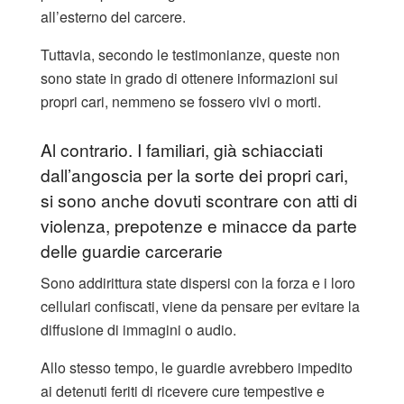
all’esterno del carcere.
Tuttavia, secondo le testimonianze, queste non
sono state in grado di ottenere informazioni sui
propri cari, nemmeno se fossero vivi o morti.
Al contrario. I familiari, già schiacciati
dall’angoscia per la sorte dei propri cari,
si sono anche dovuti scontrare con atti di
violenza, prepotenze e minacce da parte
delle guardie carcerarie
Sono addirittura state dispersi con la forza e i loro
cellulari confiscati, viene da pensare per evitare la
diffusione di immagini o audio.
Allo stesso tempo, le guardie avrebbero impedito
ai detenuti feriti di ricevere cure tempestive e