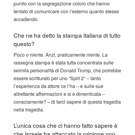
punito con la segregazione coloro che hanno
tentato di comunicare con l’esterno quanto stesse
accadendo.
Che ne ha detto la stampa italiana di tutto
questo?
Poco o niente. Anzi, praticamente niente. La
rassegna stampa è stata tutta concentrata sulle
seimila personalità di Donald Trump, che potrebbe
essere scritturato per uno “Split 2” – tanto
l’esperienza da attore ce l’ha – e sulle sue
altrettante affermazioni e si è dimenticata –
consciamente? – di farci sapere di questa tragedia
nella tragedia.
L’unica cosa che ci hanno fatto sapere è
che Israele ha attaccato la prigione non