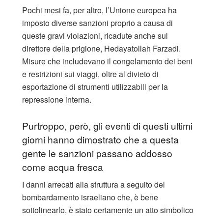
Pochi mesi fa, per altro, l’Unione europea ha
imposto diverse sanzioni proprio a causa di
queste gravi violazioni, ricadute anche sul
direttore della prigione, Hedayatollah Farzadi.
Misure che includevano il congelamento dei beni
e restrizioni sui viaggi, oltre al divieto di
esportazione di strumenti utilizzabili per la
repressione interna.
Purtroppo, però, gli eventi di questi ultimi
giorni hanno dimostrato che a questa
gente le sanzioni passano addosso
come acqua fresca
I danni arrecati alla struttura a seguito del
bombardamento israeliano che, è bene
sottolinearlo, è stato certamente un atto simbolico