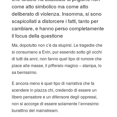
come atto simbolico ma come atto
deliberato di violenza. Insomma, si sono
scapicollati a distorcere i fatti, tanto per
cambiare, e hanno perso completamente
il focus della questione
Ma, dopotutto non c’è da stupirsi. Le tragedie che
si consumano a Evin, pur essendo sotto gli occhi
di tutti da anni, non fanno quel tipo di rumore che
piace alle masse, il pifferaio magico – stampa, lo
sa benissimo.
E ancora meno è quel tipo di narrativa che fa
scendere in piazza chi, credendo di essere un
libero pensatore e un difensore degli oppressi,
non si accorge di essere solamente l’ennesimo
burattino del mainstream.