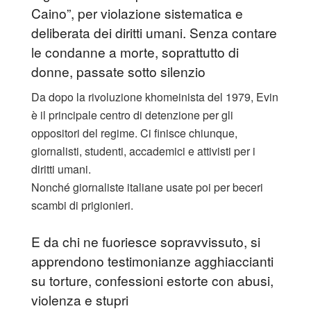
Caino”, per violazione sistematica e
deliberata dei diritti umani. Senza contare
le condanne a morte, soprattutto di
donne, passate sotto silenzio
Da dopo la rivoluzione khomeinista del 1979, Evin
è il principale centro di detenzione per gli
oppositori del regime. Ci finisce chiunque,
giornalisti, studenti, accademici e attivisti per i
diritti umani.
Nonché giornaliste italiane usate poi per beceri
scambi di prigionieri.
E da chi ne fuoriesce sopravvissuto, si
apprendono testimonianze agghiaccianti
su torture, confessioni estorte con abusi,
violenza e stupri