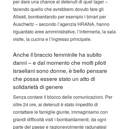
per dare una chance ai detenuti di quel lager –
facendo quello che avrebbero dovuto fare gli
Alleati, bombardando per esempio i binari per
Auschwitz – secondo l’agenzia HRANA, hanno
riguardato aree amministrative, l’infermeria, la sala
visite, la cucina e l’ingresso principale.
Anche il braccio femminile ha subito
danni – e dal momento che molti piloti
israeliani sono donne, è bello pensare
che possa essere stato un atto di
solidarietà di genere
Senza contare il blocco delle comunicazioni. Per
oltre 24 ore, ai detenuti è stato impedito di
contattare le famiglie giunte, immaginiamo con
grandi difficoltà visti i bombardamenti, da ogni
parte del paese e ragionevolmente radunatesi