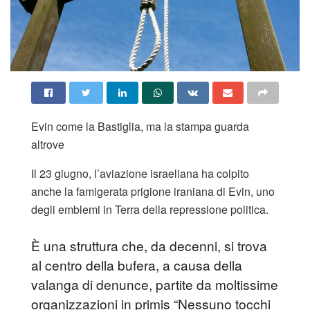
Evin come la Bastiglia, ma la stampa guarda
altrove
Il 23 giugno, l’aviazione israeliana ha colpito
anche la famigerata prigione iraniana di Evin, uno
degli emblemi in Terra della repressione politica.
È una struttura che, da decenni, si trova
al centro della bufera, a causa della
valanga di denunce, partite da moltissime
organizzazioni in primis “Nessuno tocchi