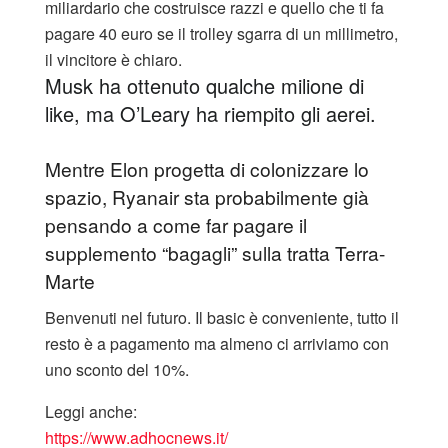
miliardario che costruisce razzi e quello che ti fa
pagare 40 euro se il trolley sgarra di un millimetro,
il vincitore è chiaro.
Musk ha ottenuto qualche milione di
like, ma O’Leary ha riempito gli aerei.
​Mentre Elon progetta di colonizzare lo
spazio, Ryanair sta probabilmente già
pensando a come far pagare il
supplemento “bagagli” sulla tratta Terra-
Marte
Benvenuti nel futuro. Il basic è conveniente, tutto il
resto è a pagamento ma almeno ci arriviamo con
uno sconto del 10%.
Leggi anche:
https://www.adhocnews.it/