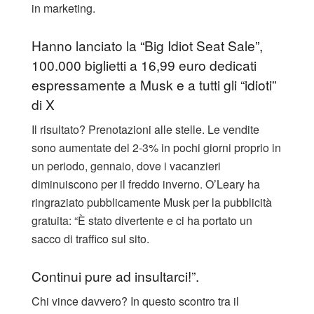
in marketing.
Hanno lanciato la “Big Idiot Seat Sale”,
100.000 biglietti a 16,99 euro dedicati
espressamente a Musk e a tutti gli “idioti”
di X
​Il risultato? Prenotazioni alle stelle. Le vendite
sono aumentate del 2-3% in pochi giorni proprio in
un periodo, gennaio, dove i vacanzieri
diminuiscono per il freddo inverno. O’Leary ha
ringraziato pubblicamente Musk per la pubblicità
gratuita: “È stato divertente e ci ha portato un
sacco di traffico sul sito.
Continui pure ad insultarci!”.
Chi vince davvero? In questo scontro tra il