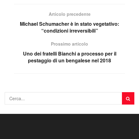
Articolo precedente
Michael Schumacher è in stato vegetativo:
“condizioni irreversibili”
Prossimo articolo
Uno dei fratelli Bianchi a processo per il
pestaggio di un bengalese nel 2018