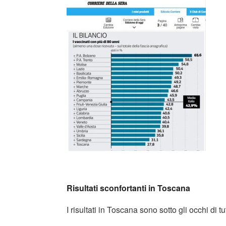
Risultati sconfortanti in Toscana
I risultati in Toscana sono sotto gli occhi di tut