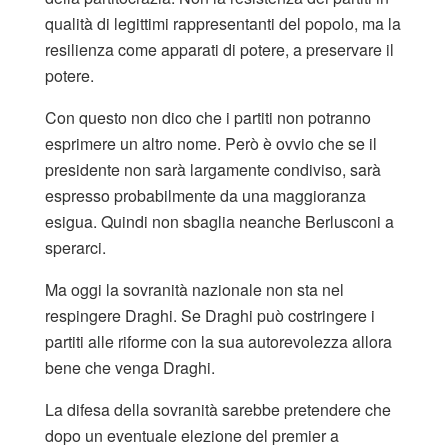
qualità di legittimi rappresentanti del popolo, ma la
resilienza come apparati di potere, a preservare il
potere.
Con questo non dico che i partiti non potranno
esprimere un altro nome. Però è ovvio che se il
presidente non sarà largamente condiviso, sarà
espresso probabilmente da una maggioranza
esigua. Quindi non sbaglia neanche Berlusconi a
sperarci.
Ma oggi la sovranità nazionale non sta nel
respingere Draghi. Se Draghi può costringere i
partiti alle riforme con la sua autorevolezza allora
bene che venga Draghi.
La difesa della sovranità sarebbe pretendere che
dopo un eventuale elezione del premier a