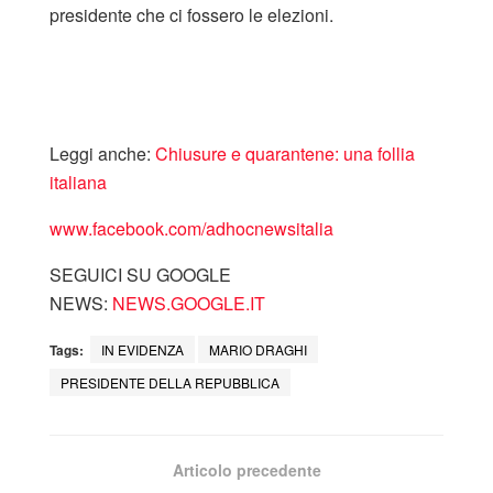
presidente che ci fossero le elezioni.
Leggi anche:
Chiusure e quarantene: una follia
italiana
www.facebook.com/adhocnewsitalia
SEGUICI SU GOOGLE
NEWS:
NEWS.GOOGLE.IT
Tags:
IN EVIDENZA
MARIO DRAGHI
PRESIDENTE DELLA REPUBBLICA
Articolo precedente