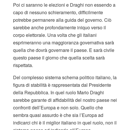
Poi ci saranno le elezioni e Draghi non essendo a
capo di nessuno schieramento, difficilmente
potrebbe permanere alla guida del governo. Ciò
sarebbe anche profondamente iniquo verso il
corpo elettorale. Una volta che gli italiani
esprimeranno una maggioranza governativa sarà
quella che dovrà governare il paese. E sarà civile
questo paese il giorno che quella scelta sarà
rispettata.
Del complesso sistema schema politico italiano, la
figura di stabilità è rappresentata dal Presidente
della Repubblica. In quel ruolo Mario Draghi
sarebbe garante di affidabilità del nostro paese nei
confronti dell’Europa e non solo. Quello che
sembra quasi assurdo è che sia l’Europa ad
indicarci chi è il miglior italiano in quel ruolo, non il