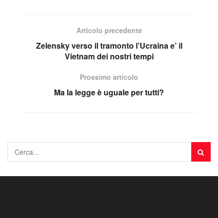
Articolo precedente
Zelensky verso il tramonto l’Ucraina e’ il
Vietnam dei nostri tempi
Prossimo articolo
Ma la legge è uguale per tutti?