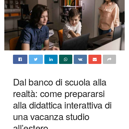
Dal banco di scuola alla
realtà: come prepararsi
alla didattica interattiva di
una vacanza studio
all’estero