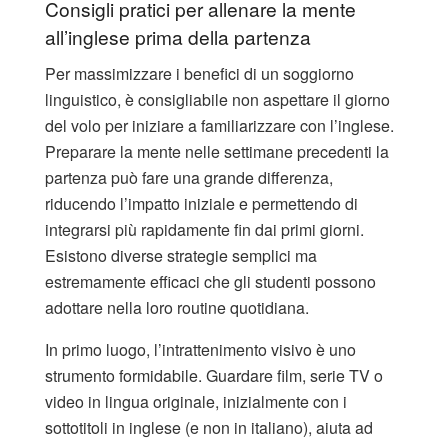
Consigli pratici per allenare la mente
all’inglese prima della partenza
Per massimizzare i benefici di un soggiorno
linguistico, è consigliabile non aspettare il giorno
del volo per iniziare a familiarizzare con l’inglese.
Preparare la mente nelle settimane precedenti la
partenza può fare una grande differenza,
riducendo l’impatto iniziale e permettendo di
integrarsi più rapidamente fin dai primi giorni.
Esistono diverse strategie semplici ma
estremamente efficaci che gli studenti possono
adottare nella loro routine quotidiana.
In primo luogo, l’intrattenimento visivo è uno
strumento formidabile. Guardare film, serie TV o
video in lingua originale, inizialmente con i
sottotitoli in inglese (e non in italiano), aiuta ad