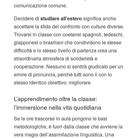
comunicazione comune.
Decidere di
studiare all’estero
significa anche
accettare la sfida del confronto con culture diverse.
Trovarsi in classe con coetanei spagnoli, tedeschi,
giapponesi o brasiliani che condividono le stesse
difficoltà e lo stesso livello di partenza crea una
straordinaria atmosfera di solidarietà e
cooperazione. Nessuno si sentirà giudicato per un
errore di pronuncia, perché tutti sono lì con lo
stesso identico obiettivo: migliorare.
L’apprendimento oltre la classe:
l’immersione nella vita quotidiana
Se le ore trascorse in aula pongono le basi
metodologiche, è fuori dalla classe che avviene la
vera magia dell’assimilazione linguistica. Una