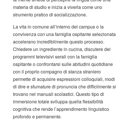
materia di studio e inizia a viverla come uno
strumento pratico di socializzazione.
La vita in comune all’interno del campus o la
convivenza con una famiglia ospitante selezionata
accelerano incredibilmente questo processo.
Chiedere un ingrediente in cucina, discutere dei
programmi televisivi serali con la famiglia
ospitante o confrontarsi sulle abitudini quotidiane
con il proprio compagno di stanza straniero
permette di acquisire espressioni colloquiali, modi
di dire e sfumature di pronuncia che difficilmente si
trovano nei manuali scolastici. Questo tipo di
immersione totale sviluppa quella flessibilità
cognitiva che rende l’apprendimento linguistico
profondo e permanente.