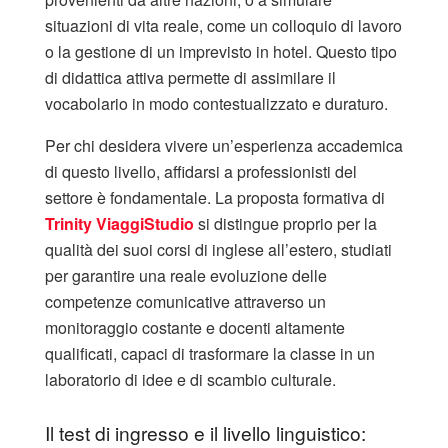
situazioni di vita reale, come un colloquio di lavoro
o la gestione di un imprevisto in hotel. Questo tipo
di didattica attiva permette di assimilare il
vocabolario in modo contestualizzato e duraturo.
Per chi desidera vivere un’esperienza accademica
di questo livello, affidarsi a professionisti del
settore è fondamentale. La proposta formativa di
Trinity ViaggiStudio
si distingue proprio per la
qualità dei suoi corsi di inglese all’estero, studiati
per garantire una reale evoluzione delle
competenze comunicative attraverso un
monitoraggio costante e docenti altamente
qualificati, capaci di trasformare la classe in un
laboratorio di idee e di scambio culturale.
Il test di ingresso e il livello linguistico: