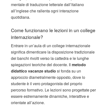
mentale di traduzione letterale dall’italiano
all’inglese che rallenta ogni interazione
quotidiana.
Come funzionano le lezioni in un college
internazionale?
Entrare in un’aula di un college internazionale
significa dimenticare la disposizione tradizionale
dei banchi rivolti verso la cattedra e le lunghe
spiegazioni teoriche del docente. Il
metodo
didattico vacanze studio
si fonda su un
approccio diametralmente opposto, dove lo
studente è il vero protagonista del proprio
percorso formativo. Le lezioni sono progettate per
essere estremamente dinamiche, interattive e
orientate all’azione.