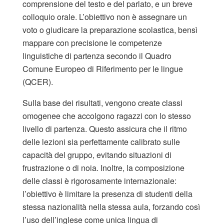
comprensione del testo e del parlato, e un breve
colloquio orale. L’obiettivo non è assegnare un
voto o giudicare la preparazione scolastica, bensì
mappare con precisione le competenze
linguistiche di partenza secondo il Quadro
Comune Europeo di Riferimento per le lingue
(QCER).
Sulla base dei risultati, vengono create classi
omogenee che accolgono ragazzi con lo stesso
livello di partenza. Questo assicura che il ritmo
delle lezioni sia perfettamente calibrato sulle
capacità del gruppo, evitando situazioni di
frustrazione o di noia. Inoltre, la composizione
delle classi è rigorosamente internazionale:
l’obiettivo è limitare la presenza di studenti della
stessa nazionalità nella stessa aula, forzando così
l’uso dell’inglese come unica lingua di