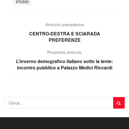
STUDIO
Articolo precedente
CENTRO-DESTRA E SCIARADA
PREFERENZE
Prossimo articolo
L’inverno demografico italiano sotto la lente:
incontro pubblico a Palazzo Medici Riccardi