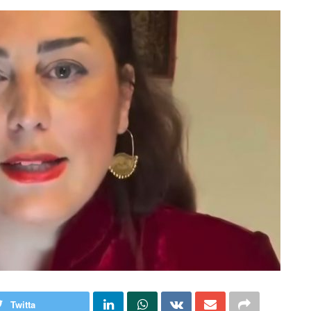
Twitta