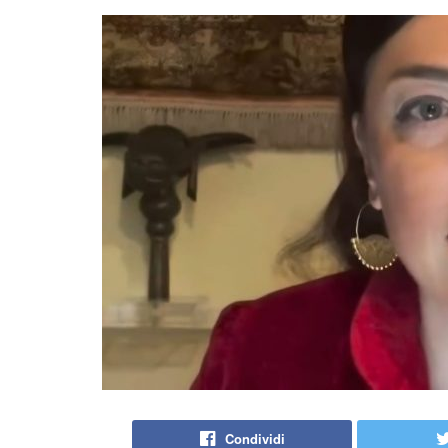
Condividi