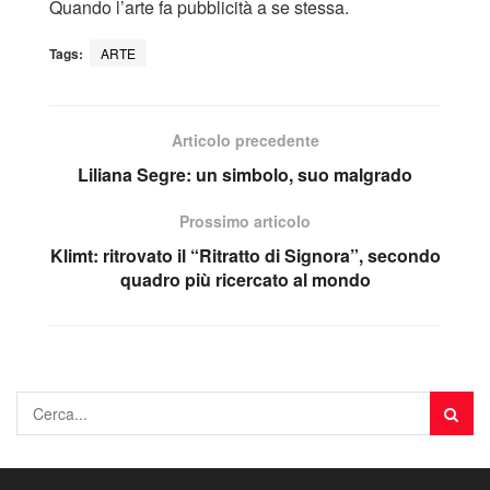
Quando l’arte fa pubblicità a se stessa.
Tags:
ARTE
Articolo precedente
Liliana Segre: un simbolo, suo malgrado
Prossimo articolo
Klimt: ritrovato il “Ritratto di Signora”, secondo
quadro più ricercato al mondo