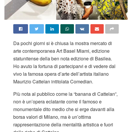
Da pochi giorni si è chiusa la mostra mercato di
arte contemporanea Art Basel Miami, edizione
statunitense della ben nota edizione di Basilea.
Ho avuto la fortuna di parteciparvi e di vedere dal
vivo la famosa opera d’arte dell’artista italiano
Maurizio Cattelan intitolata Comedian.
Più nota al pubblico come la “banana di Cattelan”,
non è un’opera eclatante come il famoso e
monumentale dito medio che si erge davanti alla
borsa valori di Milano, ma è un’ottima
rappresentazione della mentalità artistica e fuori