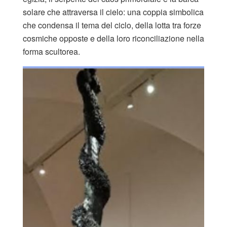
solare che attraversa il cielo: una coppia simbolica
che condensa il tema del ciclo, della lotta tra forze
cosmiche opposte e della loro riconciliazione nella
forma scultorea.