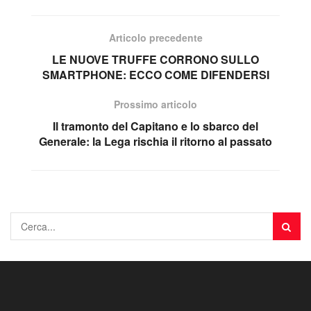
Articolo precedente
LE NUOVE TRUFFE CORRONO SULLO
SMARTPHONE: ECCO COME DIFENDERSI
Prossimo articolo
Il tramonto del Capitano e lo sbarco del
Generale: la Lega rischia il ritorno al passato