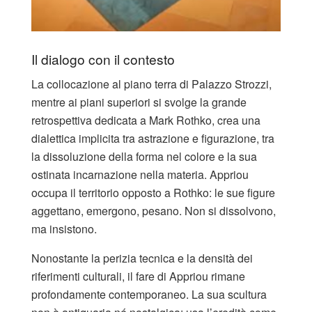
Il dialogo con il contesto
La collocazione al piano terra di Palazzo Strozzi,
mentre ai piani superiori si svolge la grande
retrospettiva dedicata a Mark Rothko, crea una
dialettica implicita tra astrazione e figurazione, tra
la dissoluzione della forma nel colore e la sua
ostinata incarnazione nella materia. Appriou
occupa il territorio opposto a Rothko: le sue figure
aggettano, emergono, pesano. Non si dissolvono,
ma insistono.
Nonostante la perizia tecnica e la densità dei
riferimenti culturali, il fare di Appriou rimane
profondamente contemporaneo. La sua scultura