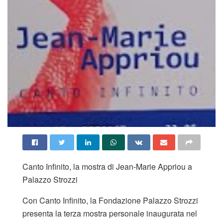
Canto Infinito, la mostra di Jean-Marie Appriou a
Palazzo Strozzi
Con Canto Infinito, la Fondazione Palazzo Strozzi
presenta la terza mostra personale inaugurata nel