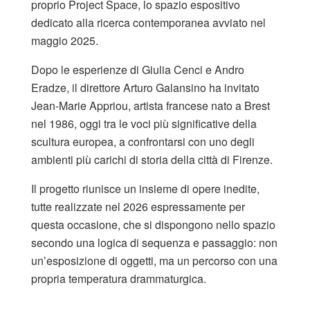
proprio Project Space, lo spazio espositivo
dedicato alla ricerca contemporanea avviato nel
maggio 2025.
Dopo le esperienze di Giulia Cenci e Andro
Eradze, il direttore Arturo Galansino ha invitato
Jean-Marie Appriou, artista francese nato a Brest
nel 1986, oggi tra le voci più significative della
scultura europea, a confrontarsi con uno degli
ambienti più carichi di storia della città di Firenze.
Il progetto riunisce un insieme di opere inedite,
tutte realizzate nel 2026 espressamente per
questa occasione, che si dispongono nello spazio
secondo una logica di sequenza e passaggio: non
un’esposizione di oggetti, ma un percorso con una
propria temperatura drammaturgica.