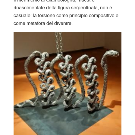
rinascimentale della figura serpentinata, non è
casuale: la torsione come principio compositivo e
come metafora del divenire.