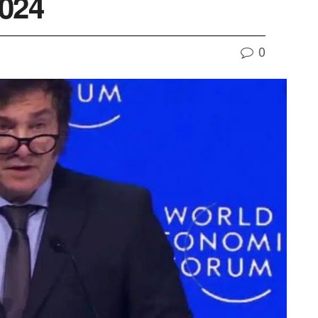
2024
0