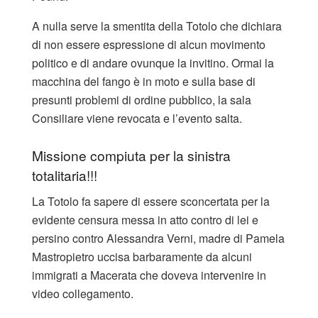
A nulla serve la smentita della Totolo che dichiara
di non essere espressione di alcun movimento
politico e di andare ovunque la invitino. Ormai la
macchina del fango è in moto e sulla base di
presunti problemi di ordine pubblico, la sala
Consiliare viene revocata e l’evento salta.
Missione compiuta per la sinistra
totalitaria!!!
La Totolo fa sapere di essere sconcertata per la
evidente censura messa in atto contro di lei e
persino contro Alessandra Verni, madre di Pamela
Mastropietro uccisa barbaramente da alcuni
immigrati a Macerata che doveva intervenire in
video collegamento.