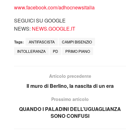
www.facebook.com/adhocnewsitalia
SEGUICI SU GOOGLE
NEWS:
NEWS.GOOGLE.IT
Tags:
ANTIFASCISTA
CAMPI BISENZIO
INTOLLERANZA
PD
PRIMO PIANO
Articolo precedente
Il muro di Berlino, la nascita di un era
Prossimo articolo
QUANDO I PALADINI DELL’UGUAGLIANZA
SONO CONFUSI