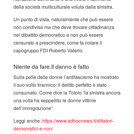
della società multiculturale voluta dalla sinistra.
Un punto di vista, naturalmente che può essere
non condiviso ma che deve trovare cittadinanza
nel dibattito democratico e non può essere
censurato a prescindere, come fa notare il
capogruppo FDI Roberto Valerio.
Niente da fare.Il danno è fatto
Sulla pelle delle donne l’antifascismo ha mostrato
il suo volto tirannico: il delitto perfetto è stato
consumato. Come dice la Totolo “la sinistra ancora
una volta ha seppellito le donne vittime
dell’immigrazione”.
Leggi anche:
https://www.adhocnews.it/dittatori-
democratici-e-non/