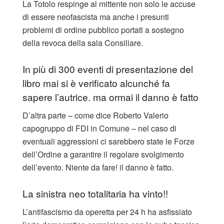
La Totolo respinge al mittente non solo le accuse
di essere neofascista ma anche i presunti
problemi di ordine pubblico portati a sostegno
della revoca della sala Consiliare.
In più di 300 eventi di presentazione del
libro mai si è verificato alcunché fa
sapere l’autrice. ma ormai il danno è fatto
D’altra parte – come dice Roberto Valerio
capogruppo di FDI in Comune – nel caso di
eventuali aggressioni ci sarebbero state le Forze
dell’Ordine a garantire il regolare svolgimento
dell’evento. Niente da fare! il danno è fatto.
La sinistra neo totalitaria ha vinto!!
L’antifascismo da operetta per 24 h ha asfissiato