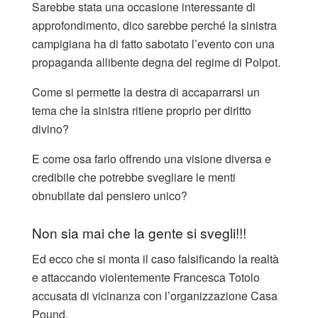
Sarebbe stata una occasione interessante di
approfondimento, dico sarebbe perché la sinistra
campigiana ha di fatto sabotato l’evento con una
propaganda allibente degna del regime di Polpot.
Come si permette la destra di accaparrarsi un
tema che la sinistra ritiene proprio per diritto
divino?
E come osa farlo offrendo una visione diversa e
credibile che potrebbe svegliare le menti
obnubilate dal pensiero unico?
Non sia mai che la gente si svegli!!!
Ed ecco che si monta il caso falsificando la realtà
e attaccando violentemente Francesca Totolo
accusata di vicinanza con l’organizzazione Casa
Pound.