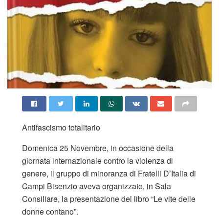
Antifascismo totalitario
Domenica 25 Novembre, in occasione della
giornata internazionale contro la violenza di
genere, il gruppo di minoranza di Fratelli D’Italia di
Campi Bisenzio aveva organizzato, in Sala
Consiliare, la presentazione del libro “Le vite delle
donne contano”.