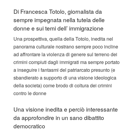
Di Francesca Totolo, giornalista da
sempre impegnata nella tutela delle
donne e sui temi dell’ immigrazione
Una prospettiva, quella della Totolo, inedita nel
panorama culturale nostrano sempre poco incline
ad affrontare la violenza di genere sul terreno dei
crimini compiuti dagli immigrati ma sempre portato
a inseguire i fantasmi del patriarcato presunto (e
sbandierato a supporto di una visione ideologica
della societa) come brodo di coltura dei crimini
contro le donne
Una visione inedita e perciò interessante
da approfondire in un sano dibattito
democratico