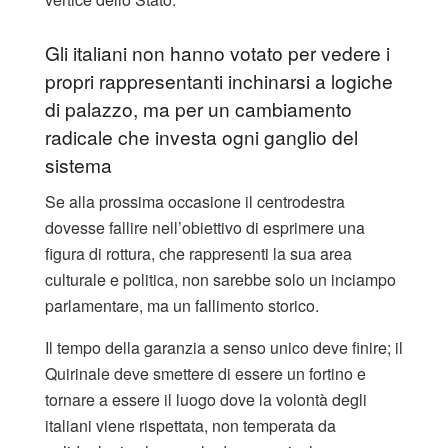
Gli italiani non hanno votato per vedere i
propri rappresentanti inchinarsi a logiche
di palazzo, ma per un cambiamento
radicale che investa ogni ganglio del
sistema
​Se alla prossima occasione il centrodestra
dovesse fallire nell’obiettivo di esprimere una
figura di rottura, che rappresenti la sua area
culturale e politica, non sarebbe solo un inciampo
parlamentare, ma un fallimento storico.
Il tempo della garanzia a senso unico deve finire; il
Quirinale deve smettere di essere un fortino e
tornare a essere il luogo dove la volontà degli
italiani viene rispettata, non temperata da