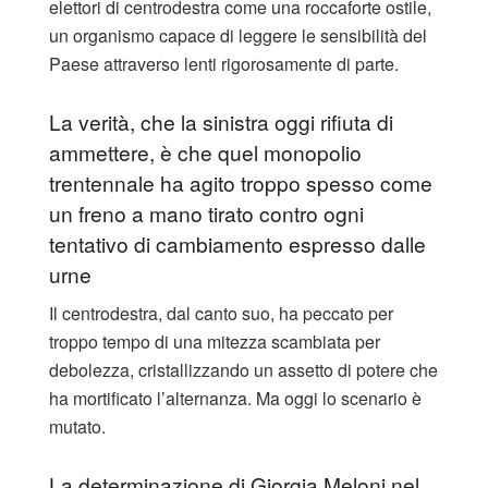
elettori di centrodestra come una roccaforte ostile,
un organismo capace di leggere le sensibilità del
Paese attraverso lenti rigorosamente di parte.
La verità, che la sinistra oggi rifiuta di
ammettere, è che quel monopolio
trentennale ha agito troppo spesso come
un freno a mano tirato contro ogni
tentativo di cambiamento espresso dalle
urne
​Il centrodestra, dal canto suo, ha peccato per
troppo tempo di una mitezza scambiata per
debolezza, cristallizzando un assetto di potere che
ha mortificato l’alternanza. Ma oggi lo scenario è
mutato.
La determinazione di Giorgia Meloni nel