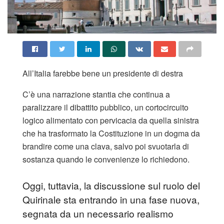
All’Italia farebbe bene un presidente di destra
​C’è una narrazione stantia che continua a
paralizzare il dibattito pubblico, un cortocircuito
logico alimentato con pervicacia da quella sinistra
che ha trasformato la Costituzione in un dogma da
brandire come una clava, salvo poi svuotarla di
sostanza quando le convenienze lo richiedono.
Oggi, tuttavia, la discussione sul ruolo del
Quirinale sta entrando in una fase nuova,
segnata da un necessario realismo