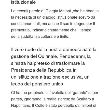
istituzionale
Le recenti parole di Giorgia Meloni ,che ha ribadito
la necessità di un dialogo istituzionale scevro da
condizionamenti, ma anche il suo impegno per il
premierato, indicano chiaramente che il tempo
della sudditanza culturale è finito.
​Il vero nodo della nostra democrazia è la
gestione del Quirinale. Per decenni, la
sinistra ha preteso di trasformare la
Presidenza della Repubblica in
un’istituzione a trazione esclusiva, un
feudo del pensiero unico
Ci hanno propinato la favoletta del “garante” super
partes, ignorando la realtà storica: da Scalfaro a
Napolitano, il Colle è stato percepito da milioni di