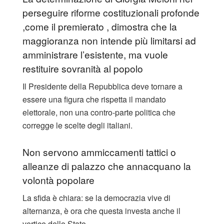
perseguire riforme costituzionali profonde
,come il premierato , dimostra che la
maggioranza non intende più limitarsi ad
amministrare l’esistente, ma vuole
restituire sovranità al popolo
Il Presidente della Repubblica deve tornare a
essere una figura che rispetta il mandato
elettorale, non una contro-parte politica che
corregge le scelte degli italiani.
​Non servono ammiccamenti tattici o
alleanze di palazzo che annacquano la
volontà popolare
La sfida è chiara: se la democrazia vive di
alternanza, è ora che questa investa anche il
vertice dello Stato.