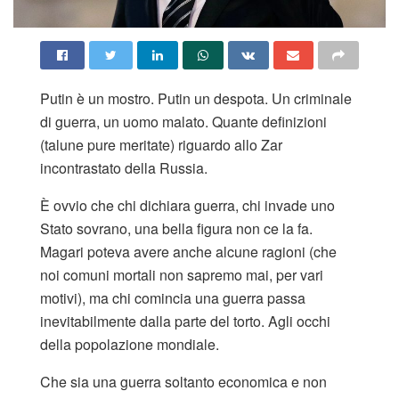
Putin è un mostro. Putin un despota. Un criminale
di guerra, un uomo malato. Quante definizioni
(talune pure meritate) riguardo allo Zar
incontrastato della Russia.
È ovvio che chi dichiara guerra, chi invade uno
Stato sovrano, una bella figura non ce la fa.
Magari poteva avere anche alcune ragioni (che
noi comuni mortali non sapremo mai, per vari
motivi), ma chi comincia una guerra passa
inevitabilmente dalla parte del torto. Agli occhi
della popolazione mondiale.
Che sia una guerra soltanto economica e non