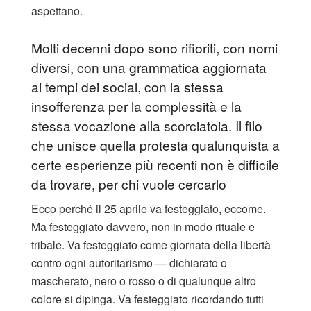
aspettano.
Molti decenni dopo sono rifioriti, con nomi
diversi, con una grammatica aggiornata
ai tempi dei social, con la stessa
insofferenza per la complessità e la
stessa vocazione alla scorciatoia. Il filo
che unisce quella protesta qualunquista a
certe esperienze più recenti non è difficile
da trovare, per chi vuole cercarlo
Ecco perché il 25 aprile va festeggiato, eccome.
Ma festeggiato davvero, non in modo rituale e
tribale. Va festeggiato come giornata della libertà
contro ogni autoritarismo — dichiarato o
mascherato, nero o rosso o di qualunque altro
colore si dipinga. Va festeggiato ricordando tutti