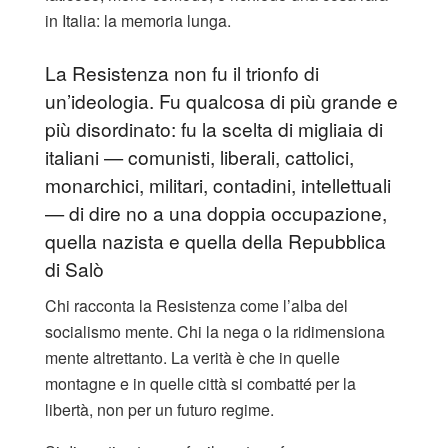
in Italia: la memoria lunga.
La Resistenza non fu il trionfo di
un’ideologia. Fu qualcosa di più grande e
più disordinato: fu la scelta di migliaia di
italiani — comunisti, liberali, cattolici,
monarchici, militari, contadini, intellettuali
— di dire no a una doppia occupazione,
quella nazista e quella della Repubblica
di Salò
Chi racconta la Resistenza come l’alba del
socialismo mente. Chi la nega o la ridimensiona
mente altrettanto. La verità è che in quelle
montagne e in quelle città si combatté per la
libertà, non per un futuro regime.