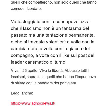
quelli che combatterono, non solo quelli che fanno
comodo ricordare.
Va festeggiato con la consapevolezza
che il fascismo non è un fantasma del
passato ma una tentazione permanente,
e che si traveste volentieri: a volte con la
camicia nera, a volte con la giacca del
compagno, a volte con il like sul post del
leader carismatico di turno
Viva il 25 aprile. Viva la libertà. Abbasso tutti i
fascismi, soprattutto quelli che hanno l’impudenza
di sfilare con la bandiera dei partigiani.
Leggi anche:
https://www.adhocnews.it/