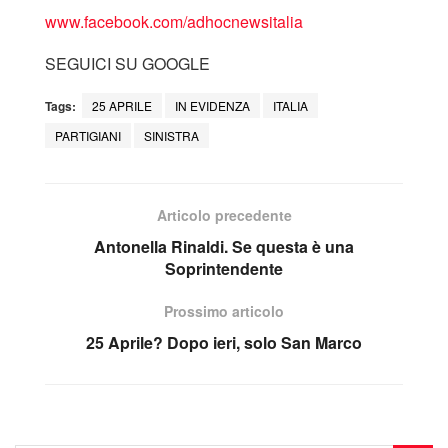
www.facebook.com/adhocnewsitalia
SEGUICI SU GOOGLE
Tags:
25 APRILE
IN EVIDENZA
ITALIA
PARTIGIANI
SINISTRA
Articolo precedente
Antonella Rinaldi. Se questa è una
Soprintendente
Prossimo articolo
25 Aprile? Dopo ieri, solo San Marco