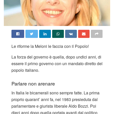
Le riforme la Meloni le faccia con il Popolo!
La forza del governo è quella, dopo undici anni, di
essere il primo governo con un mandato diretto del
popolo italiano.
Parlare non arenare
In Italia le bicamerali sono sempre fatte. La prima
proprio quarant’ anni fa, nel 1983 presieduta dal
parlamentare e giurista liberale Aldo Bozzi. Poi
dieci anni dopo quella portata avanti dal politico