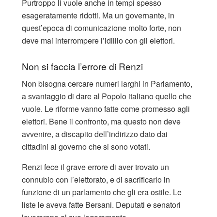
Purtroppo li vuole anche in tempi spesso
esageratamente ridotti. Ma un governante, in
quest’epoca di comunicazione molto forte, non
deve mai interrompere l’idillio con gli elettori.
Non si faccia l’errore di Renzi
Non bisogna cercare numeri larghi in Parlamento,
a svantaggio di dare al Popolo italiano quello che
vuole. Le riforme vanno fatte come promesso agli
elettori. Bene il confronto, ma questo non deve
avvenire, a discapito dell’indirizzo dato dai
cittadini al governo che si sono votati.
Renzi fece il grave errore di aver trovato un
connubio con l’elettorato, e di sacrificarlo in
funzione di un parlamento che gli era ostile. Le
liste le aveva fatte Bersani. Deputati e senatori