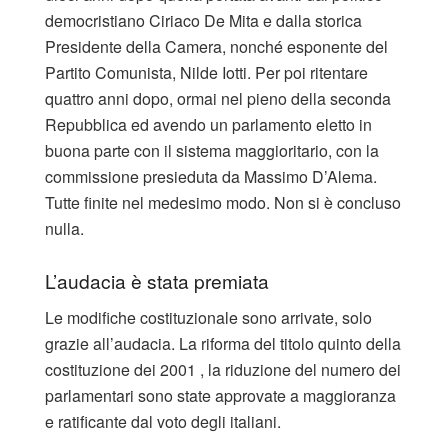
democristiano Ciriaco De Mita e dalla storica
Presidente della Camera, nonché esponente del
Partito Comunista, Nilde Iotti. Per poi ritentare
quattro anni dopo, ormai nel pieno della seconda
Repubblica ed avendo un parlamento eletto in
buona parte con il sistema maggioritario, con la
commissione presieduta da Massimo D’Alema.
Tutte finite nel medesimo modo. Non si è concluso
nulla.
L’audacia è stata premiata
Le modifiche costituzionale sono arrivate, solo
grazie all’audacia. La riforma del titolo quinto della
costituzione dei 2001 , la riduzione del numero dei
parlamentari sono state approvate a maggioranza
e ratificante dal voto degli italiani.