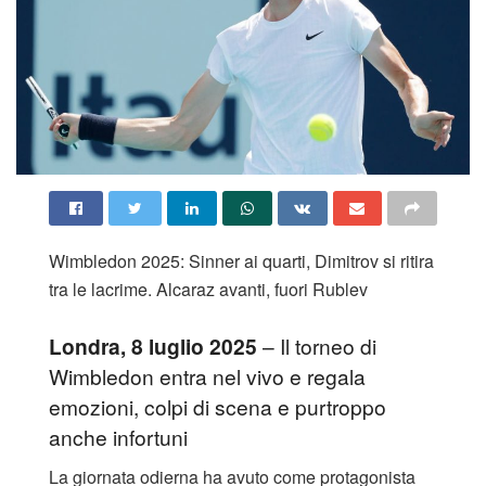
Wimbledon 2025: Sinner ai quarti, Dimitrov si ritira
tra le lacrime. Alcaraz avanti, fuori Rublev
Londra, 8 luglio 2025
– Il torneo di
Wimbledon entra nel vivo e regala
emozioni, colpi di scena e purtroppo
anche infortuni
La giornata odierna ha avuto come protagonista