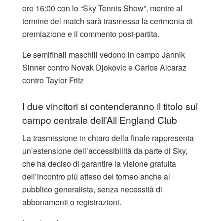
ore 16:00 con lo “Sky Tennis Show”, mentre al
termine del match sarà trasmessa la cerimonia di
premiazione e il commento post-partita.
Le semifinali maschili vedono in campo Jannik
Sinner contro Novak Djokovic e Carlos Alcaraz
contro Taylor Fritz
I due vincitori si contenderanno il titolo sul
campo centrale dell’All England Club
La trasmissione in chiaro della finale rappresenta
un’estensione dell’accessibilità da parte di Sky,
che ha deciso di garantire la visione gratuita
dell’incontro più atteso del torneo anche al
pubblico generalista, senza necessità di
abbonamenti o registrazioni.