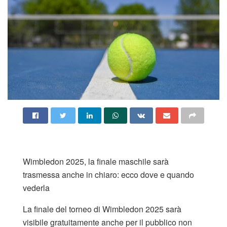
Wimbledon 2025, la finale maschile sarà
trasmessa anche in chiaro: ecco dove e quando
vederla
La finale del torneo di Wimbledon 2025 sarà
visibile gratuitamente anche per il pubblico non