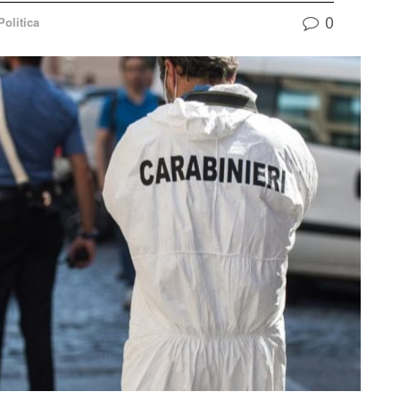
0
Politica