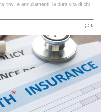
ra rinvii e annullamenti, la dura vita di chi
0