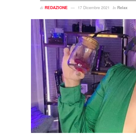
REDAZIONE
17 Dicembre 2021
Relax
di
In