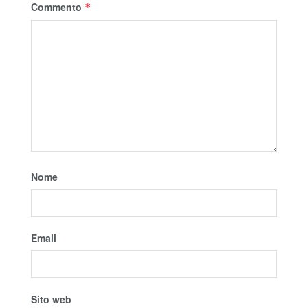
Commento
*
Nome
Email
Sito web