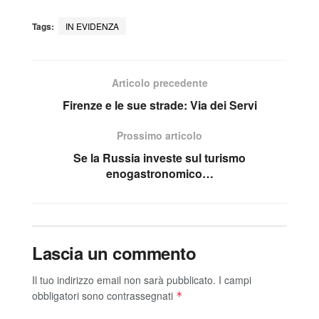
Tags:
IN EVIDENZA
Articolo precedente
Firenze e le sue strade: Via dei Servi
Prossimo articolo
Se la Russia investe sul turismo
enogastronomico…
Lascia un commento
Il tuo indirizzo email non sarà pubblicato.
I campi
obbligatori sono contrassegnati
*