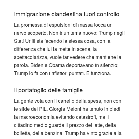
Immigrazione clandestina fuori controllo
La promessa di espulsioni di massa tocca un
nervo scoperto. Non è un tema nuovo: Trump negli
Stati Uniti sta facendo la stessa cosa, con la
differenza che lui la mette in scena, la
spettacolarizza, vuole far vedere che mantiene la
parola. Biden e Obama deportavano in silenzio;
Trump lo fa con i riflettori puntati. E funziona.
Il portafoglio delle famiglie
La gente vota con il carrello della spesa, non con
le slide del PIL. Giorgia Meloni ha tenuto in piedi
la macroeconomia evitando catastrofi, ma il
cittadino medio guarda il prezzo del latte, della
bolletta, della benzina. Trump ha vinto grazie alla