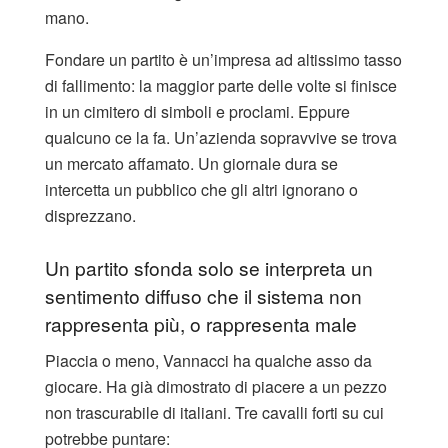
mano.
Fondare un partito è un’impresa ad altissimo tasso
di fallimento: la maggior parte delle volte si finisce
in un cimitero di simboli e proclami. Eppure
qualcuno ce la fa. Un’azienda sopravvive se trova
un mercato affamato. Un giornale dura se
intercetta un pubblico che gli altri ignorano o
disprezzano.
Un partito sfonda solo se interpreta un
sentimento diffuso che il sistema non
rappresenta più, o rappresenta male
Piaccia o meno, Vannacci ha qualche asso da
giocare. Ha già dimostrato di piacere a un pezzo
non trascurabile di italiani. Tre cavalli forti su cui
potrebbe puntare: