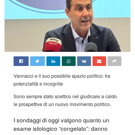
Vannacci e il suo possibile spazio politico: tra
potenzialità e incognite
Sono sempre stato scettico nel giudicare a caldo
le prospettive di un nuovo movimento politico.
I sondaggi di oggi valgono quanto un
esame istologico “congelato”: danno