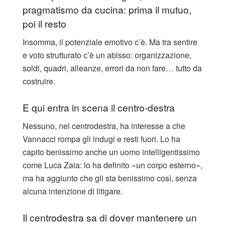
pragmatismo da cucina: prima il mutuo,
poi il resto
Insomma, il potenziale emotivo c’è. Ma tra sentire
e voto strutturato c’è un abisso: organizzazione,
soldi, quadri, alleanze, errori da non fare… tutto da
costruire.
E qui entra in scena il centro-destra
Nessuno, nel centrodestra, ha interesse a che
Vannacci rompa gli indugi e resti fuori. Lo ha
capito benissimo anche un uomo intelligentissimo
come Luca Zaia: lo ha definito «un corpo esterno»,
ma ha aggiunto che gli sta benissimo così, senza
alcuna intenzione di litigare.
Il centrodestra sa di dover mantenere un