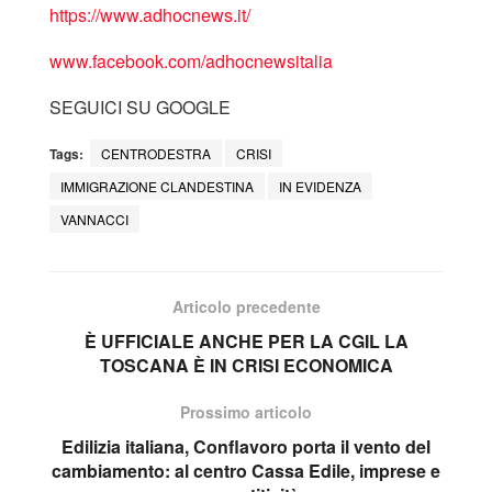
https://www.adhocnews.it/
www.facebook.com/adhocnewsitalia
SEGUICI SU GOOGLE
Tags:
CENTRODESTRA
CRISI
IMMIGRAZIONE CLANDESTINA
IN EVIDENZA
VANNACCI
Articolo precedente
È UFFICIALE ANCHE PER LA CGIL LA
TOSCANA È IN CRISI ECONOMICA
Prossimo articolo
Edilizia italiana, Conflavoro porta il vento del
cambiamento: al centro Cassa Edile, imprese e