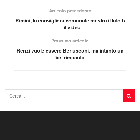
Articolo precedente
Rimini, la consigliera comunale mostra il lato b
– il video
Prossimo articolo
Renzi vuole essere Berlusconi, ma intanto un
bel rimpasto